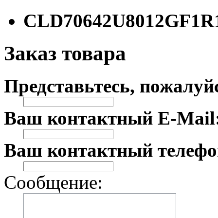
CLD70642U8012GF1R
Заказ товара
Представьтесь, пожалуй
Ваш контактный E-Mail
Ваш контактный телефо
Сообщение: