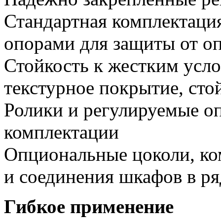
Стандартная комплектаци
опорами для защиты от о
Стойкость к жестким усл
текстурное покрытие, сто
Ролики и регулируемые о
комплектации
Опциональные цоколи, ко
и соединения шкафов в ря
Гибкое применение