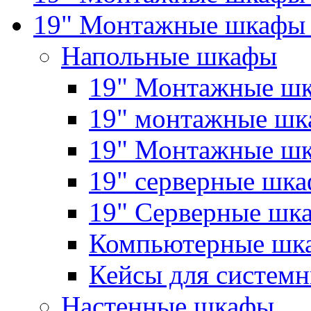
19" Монтажные шкафы 
Напольные шкафы
19" Монтажные шк
19" монтажные шка
19" Монтажные ш
19" серверные шк
19" Серверные 
Компьютерные шк
Кейсы для системн
Настенные шкафы