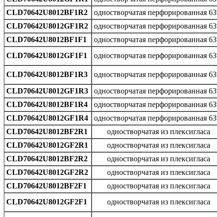
CLD70642U8012BF1R2
одностворчатая перфорированная 6
CLD70642U8012GF1R2
одностворчатая перфорированная 6
CLD70642U8012BF1F1
одностворчатая перфорированная 6
CLD70642U8012GF1F1
одностворчатая перфорированная 6
CLD70642U8012BF1R3
одностворчатая перфорированная 6
CLD70642U8012GF1R3
одностворчатая перфорированная 6
CLD70642U8012BF1R4
одностворчатая перфорированная 6
CLD70642U8012GF1R4
одностворчатая перфорированная 6
CLD70642U8012BF2R1
одностворчатая из плексигласа
CLD70642U8012GF2R1
одностворчатая из плексигласа
CLD70642U8012BF2R2
одностворчатая из плексигласа
CLD70642U8012GF2R2
одностворчатая из плексигласа
CLD70642U8012BF2F1
одностворчатая из плексигласа
CLD70642U8012GF2F1
одностворчатая из плексигласа