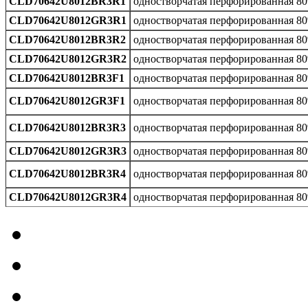
CLD70642U8012BR3R1
одностворчатая перфорированная 8
CLD70642U8012GR3R1
одностворчатая перфорированная 8
CLD70642U8012BR3R2
одностворчатая перфорированная 8
CLD70642U8012GR3R2
одностворчатая перфорированная 8
CLD70642U8012BR3F1
одностворчатая перфорированная 8
CLD70642U8012GR3F1
одностворчатая перфорированная 8
CLD70642U8012BR3R3
одностворчатая перфорированная 8
CLD70642U8012GR3R3
одностворчатая перфорированная 8
CLD70642U8012BR3R4
одностворчатая перфорированная 8
CLD70642U8012GR3R4
одностворчатая перфорированная 8