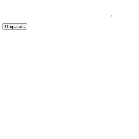
Отправить