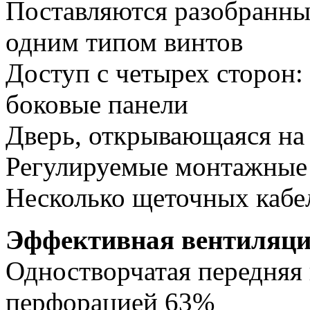
Поставляются разобранным
одним типом винтов
Доступ с четырех сторон:
боковые панели
Дверь, открывающаяся на 
Регулируемые монтажные
Несколько щеточных кабел
Эффективная вентиляц
Одностворчатая передняя 
перфорацией 63%