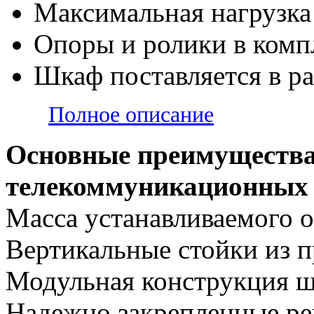
Максимальная нагрузка 
Опоры и ролики в комп
Шкаф поставляется в р
Полное описание
Основные преимущества
телекоммуникационны
Масса устанавливаемого о
Вертикальные стойки из п
Модульная конструкция ш
Надежно закрепленные р