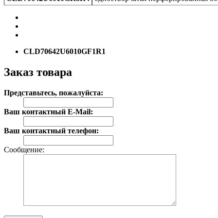
CLD70642U6010GF1R1
Заказ товара
Представьтесь, пожалуйста:
Ваш контактный E-Mail:
Ваш контактный телефон:
Сообщение: