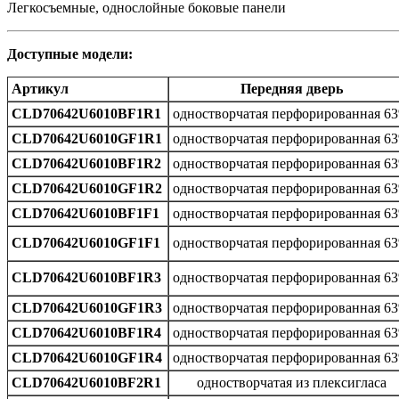
Легкосъемные, однослойные боковые панели
Доступные модели:
Артикул
Передняя дверь
CLD70642U6010BF1R1
одностворчатая перфорированная 6
CLD70642U6010GF1R1
одностворчатая перфорированная 6
CLD70642U6010BF1R2
одностворчатая перфорированная 6
CLD70642U6010GF1R2
одностворчатая перфорированная 6
CLD70642U6010BF1F1
одностворчатая перфорированная 6
CLD70642U6010GF1F1
одностворчатая перфорированная 6
CLD70642U6010BF1R3
одностворчатая перфорированная 6
CLD70642U6010GF1R3
одностворчатая перфорированная 6
CLD70642U6010BF1R4
одностворчатая перфорированная 6
CLD70642U6010GF1R4
одностворчатая перфорированная 6
CLD70642U6010BF2R1
одностворчатая из плексигласа