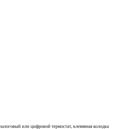
налоговый или цифровой термостат, клеммная колодка