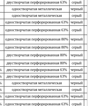
двустворчатая перфорированная 63%
серый
одностворчатая металлическая
черный
одностворчатая металлическая
серый
одностворчатая перфорированная 63%
черный
одностворчатая перфорированная 63%
серый
одностворчатая перфорированная 80%
черный
одностворчатая перфорированная 80%
серый
двустворчатая перфорированная 80%
черный
двустворчатая перфорированная 80%
серый
%
двустворчатая перфорированная 63%
черный
%
двустворчатая перфорированная 63%
серый
%
одностворчатая металлическая
черный
%
одностворчатая металлическая
серый
%
одностворчатая перфорированная 63%
черный
%
одностворчатая перфорированная 63%
серый