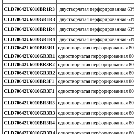
CLD70642U6010BR1R3
двустворчатая перфорированная 63
CLD70642U6010GR1R3
двустворчатая перфорированная 63
CLD70642U6010BR1R4
двустворчатая перфорированная 63
CLD70642U6010GR1R4
двустворчатая перфорированная 63
CLD70642U6010BR3R1
одностворчатая перфорированная 8
CLD70642U6010GR3R1
одностворчатая перфорированная 8
CLD70642U6010BR3R2
одностворчатая перфорированная 8
CLD70642U6010GR3R2
одностворчатая перфорированная 8
CLD70642U6010BR3F1
одностворчатая перфорированная 8
CLD70642U6010GR3F1
одностворчатая перфорированная 8
CLD70642U6010BR3R3
одностворчатая перфорированная 8
CLD70642U6010GR3R3
одностворчатая перфорированная 8
CLD70642U6010BR3R4
одностворчатая перфорированная 8
CLD70642U6010GR3R4
одностворчатая перфорированная 8