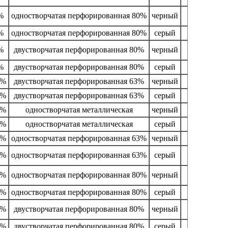
%
одностворчатая перфорированная 80%
черный
%
одностворчатая перфорированная 80%
серый
%
двустворчатая перфорированная 80%
черный
%
двустворчатая перфорированная 80%
серый
0%
двустворчатая перфорированная 63%
черный
0%
двустворчатая перфорированная 63%
серый
0%
одностворчатая металлическая
черный
0%
одностворчатая металлическая
серый
0%
одностворчатая перфорированная 63%
черный
0%
одностворчатая перфорированная 63%
серый
0%
одностворчатая перфорированная 80%
черный
0%
одностворчатая перфорированная 80%
серый
0%
двустворчатая перфорированная 80%
черный
0%
двустворчатая перфорированная 80%
серый