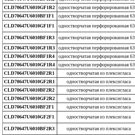
CLD70647U6010GF1R2
одностворчатая перфорированная 6
CLD70647U6010BF1F1
одностворчатая перфорированная 6
CLD70647U6010GF1F1
одностворчатая перфорированная 6
CLD70647U6010BF1R3
одностворчатая перфорированная 6
CLD70647U6010GF1R3
одностворчатая перфорированная 6
CLD70647U6010BF1R4
одностворчатая перфорированная 6
CLD70647U6010GF1R4
одностворчатая перфорированная 6
CLD70647U6010BF2R1
одностворчатая из плексигласа
CLD70647U6010GF2R1
одностворчатая из плексигласа
CLD70647U6010BF2R2
одностворчатая из плексигласа
CLD70647U6010GF2R2
одностворчатая из плексигласа
CLD70647U6010BF2F1
одностворчатая из плексигласа
CLD70647U6010GF2F1
одностворчатая из плексигласа
CLD70647U6010BF2R3
одностворчатая из плексигласа