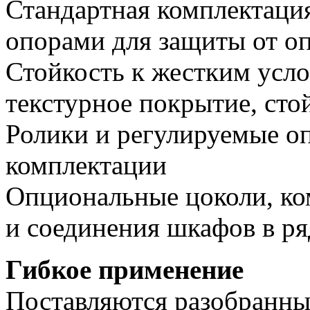
Стандартная комплектаци
опорами для защиты от о
Стойкость к жестким усл
текстурное покрытие, сто
Ролики и регулируемые о
комплектации
Опциональные цоколи, ко
и соединения шкафов в ря
Гибкое применение
Поставляются разобранным