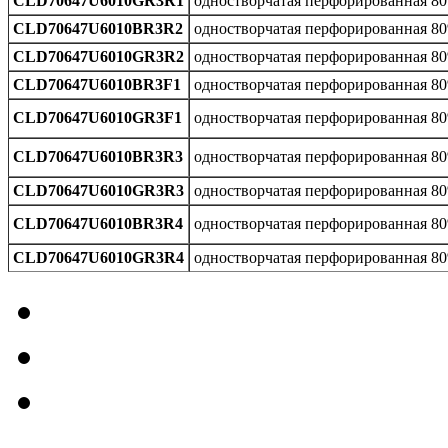
CLD70647U6010GR3R1
одностворчатая перфорированная 8
CLD70647U6010BR3R2
одностворчатая перфорированная 8
CLD70647U6010GR3R2
одностворчатая перфорированная 8
CLD70647U6010BR3F1
одностворчатая перфорированная 8
CLD70647U6010GR3F1
одностворчатая перфорированная 8
CLD70647U6010BR3R3
одностворчатая перфорированная 8
CLD70647U6010GR3R3
одностворчатая перфорированная 8
CLD70647U6010BR3R4
одностворчатая перфорированная 8
CLD70647U6010GR3R4
одностворчатая перфорированная 8