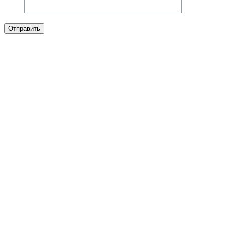
Отправить