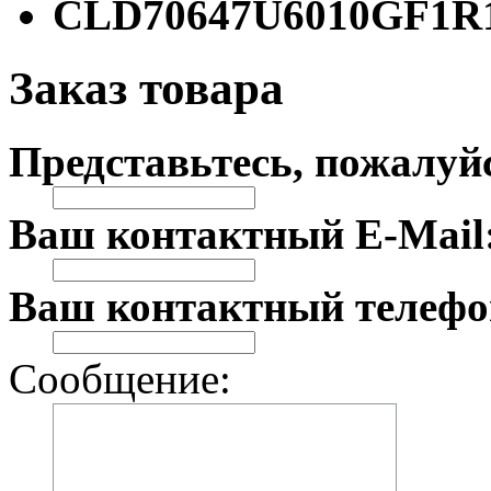
CLD70647U6010GF1R
Заказ товара
Представьтесь, пожалуй
Ваш контактный E-Mail
Ваш контактный телефо
Сообщение: