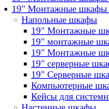
19" Монтажные шкафы 
Напольные шкафы
19" Монтажные шк
19" монтажные шка
19" Монтажные ш
19" серверные шк
19" Серверные 
Компьютерные шк
Кейсы для системн
Настенные шкафы