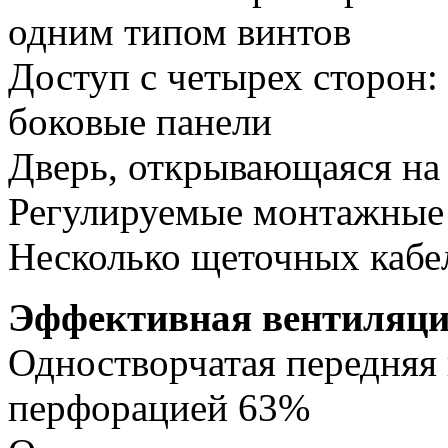
одним типом винтов
Доступ с четырех сторон:
боковые панели
Дверь, открывающаяся на 
Регулируемые монтажные
Несколько щеточных кабел
Эффективная вентиляц
Одностворчатая передняя 
перфорацией 63%