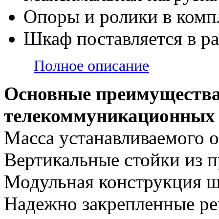
Опоры и ролики в комп
Шкаф поставляется в р
Полное описание
Основные преимущества
телекоммуникационны
Масса устанавливаемого о
Вертикальные стойки из п
Модульная конструкция ш
Надежно закрепленные р