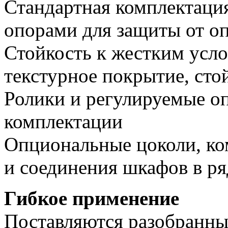
Стандартная комплектаци
опорами для защиты от о
Стойкость к жестким усл
текстурное покрытие, сто
Ролики и регулируемые о
комплектации
Опциональные цоколи, ко
и соединения шкафов в ря
Гибкое применение
Поставляются разобранным