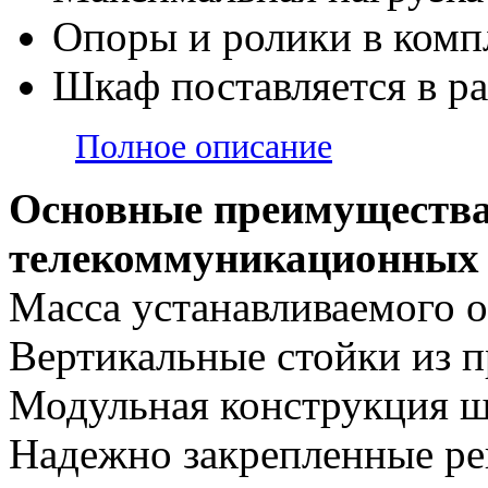
Опоры и ролики в комп
Шкаф поставляется в р
Полное описание
Основные преимущества
телекоммуникационны
Масса устанавливаемого о
Вертикальные стойки из п
Модульная конструкция ш
Надежно закрепленные р