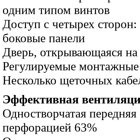
одним типом винтов
Доступ с четырех сторон:
боковые панели
Дверь, открывающаяся на 
Регулируемые монтажные
Несколько щеточных кабел
Эффективная вентиляц
Одностворчатая передняя 
перфорацией 63%