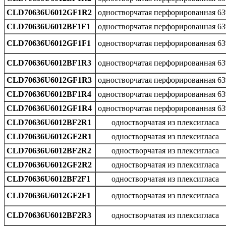
CLD70636U6012GF1R2
одностворчатая перфорированная 6
CLD70636U6012BF1F1
одностворчатая перфорированная 6
CLD70636U6012GF1F1
одностворчатая перфорированная 6
CLD70636U6012BF1R3
одностворчатая перфорированная 6
CLD70636U6012GF1R3
одностворчатая перфорированная 6
CLD70636U6012BF1R4
одностворчатая перфорированная 6
CLD70636U6012GF1R4
одностворчатая перфорированная 6
CLD70636U6012BF2R1
одностворчатая из плексигласа
CLD70636U6012GF2R1
одностворчатая из плексигласа
CLD70636U6012BF2R2
одностворчатая из плексигласа
CLD70636U6012GF2R2
одностворчатая из плексигласа
CLD70636U6012BF2F1
одностворчатая из плексигласа
CLD70636U6012GF2F1
одностворчатая из плексигласа
CLD70636U6012BF2R3
одностворчатая из плексигласа