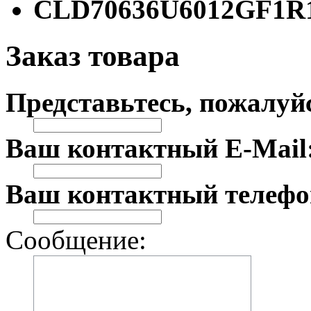
CLD70636U6012GF1R
Заказ товара
Представьтесь, пожалуй
Ваш контактный E-Mail
Ваш контактный телефо
Сообщение: