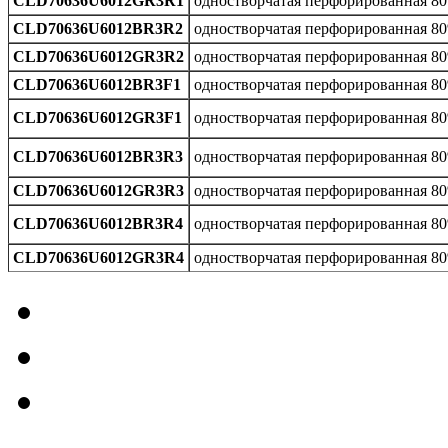
CLD70636U6012GR3R1
одностворчатая перфорированная 8
CLD70636U6012BR3R2
одностворчатая перфорированная 8
CLD70636U6012GR3R2
одностворчатая перфорированная 8
CLD70636U6012BR3F1
одностворчатая перфорированная 8
CLD70636U6012GR3F1
одностворчатая перфорированная 8
CLD70636U6012BR3R3
одностворчатая перфорированная 8
CLD70636U6012GR3R3
одностворчатая перфорированная 8
CLD70636U6012BR3R4
одностворчатая перфорированная 8
CLD70636U6012GR3R4
одностворчатая перфорированная 8