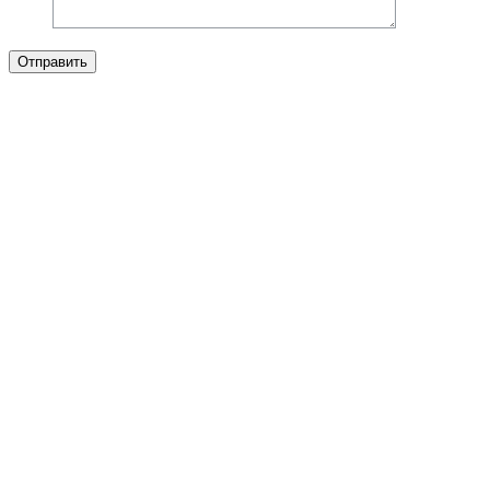
Отправить