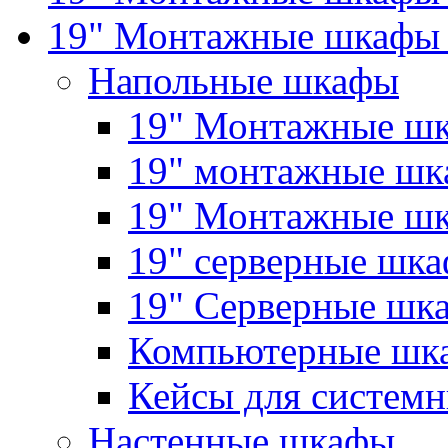
19" Монтажные шкафы 
Напольные шкафы
19" Монтажные шк
19" монтажные шка
19" Монтажные ш
19" серверные шк
19" Серверные 
Компьютерные шк
Кейсы для системн
Настенные шкафы