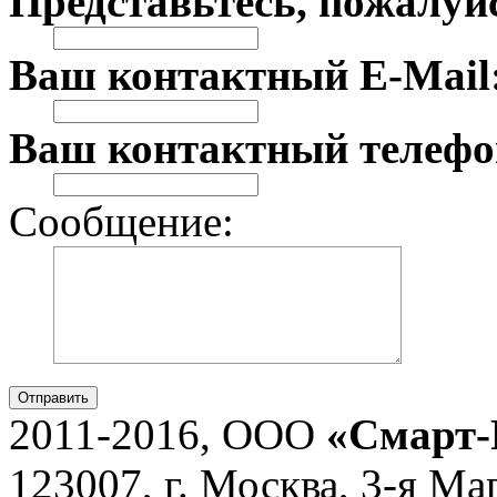
Представьтесь, пожалуй
Ваш контактный E-Mail
Ваш контактный телефо
Сообщение:
Отправить
2011-2016, ООО
«Смарт-
123007, г. Москва, 3-я Ма