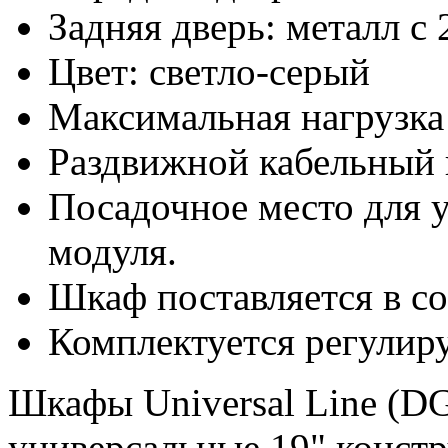
Задняя дверь: металл с
Цвет: светло-серый
Максимальная нагрузка 
Раздвижной кабельный 
Посадочное место для 
модуля.
Шкаф поставляется в с
Комплектуется регули
Шкафы Universal Line (D
универсальные 19" конст