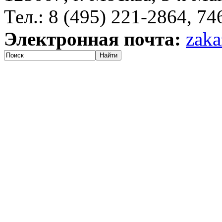
Тел.: 8 (495) 221-2864, 7
Электронная почта:
zaka
Найти