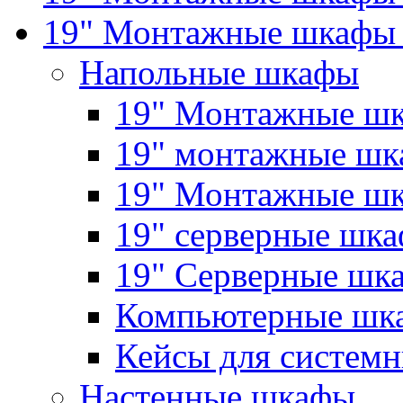
19" Монтажные шкафы 
Напольные шкафы
19" Монтажные шк
19" монтажные шка
19" Монтажные ш
19" серверные шк
19" Серверные 
Компьютерные шк
Кейсы для системн
Настенные шкафы