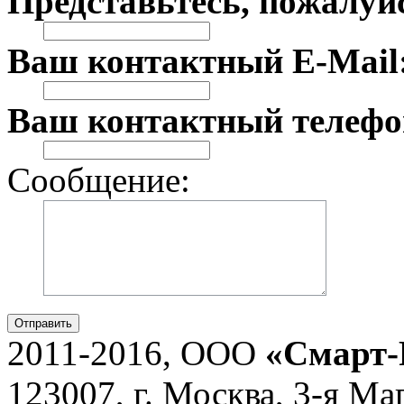
Представьтесь, пожалуй
Ваш контактный E-Mail
Ваш контактный телефо
Сообщение:
Отправить
2011-2016, ООО
«Смарт-
123007, г. Москва, 3-я Ма