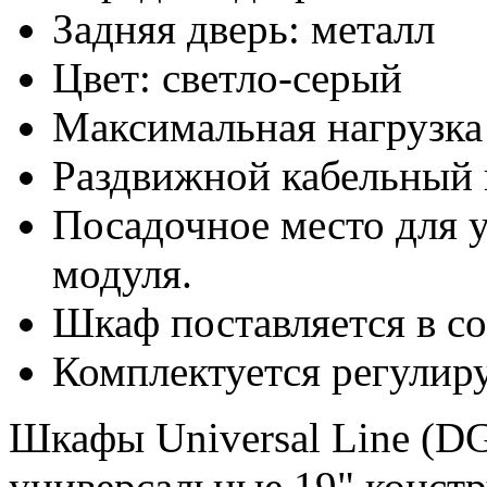
Задняя дверь: металл
Цвет: светло-серый
Максимальная нагрузка 
Раздвижной кабельный 
Посадочное место для 
модуля.
Шкаф поставляется в с
Комплектуется регули
Шкафы Universal Line (D
универсальные 19" конст