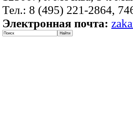
Тел.: 8 (495) 221-2864, 7
Электронная почта:
zaka
Найти