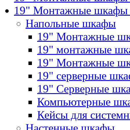
19" Монтажные шкафы 
Напольные шкафы
19" Монтажные шк
19" монтажные шка
19" Монтажные ш
19" серверные шк
19" Серверные 
Компьютерные шк
Кейсы для системн
Настенные шкафы