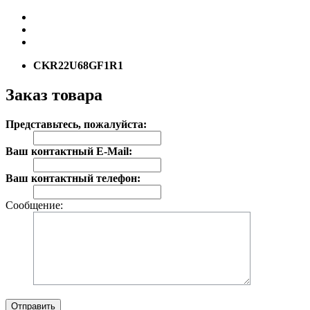
CKR22U68GF1R1
Заказ товара
Представьтесь, пожалуйста:
Ваш контактный E-Mail:
Ваш контактный телефон:
Сообщение:
Отправить