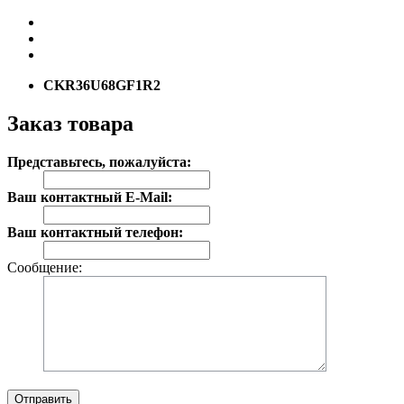
CKR36U68GF1R2
Заказ товара
Представьтесь, пожалуйста:
Ваш контактный E-Mail:
Ваш контактный телефон:
Сообщение:
Отправить