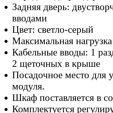
Задняя дверь: двуствор
вводами
Цвет: светло-серый
Максимальная нагрузка 
Кабельные вводы: 1 раз
2 щеточных в крыше
Посадочное место для 
модуля.
Шкаф поставляется в с
Комплектуется регули