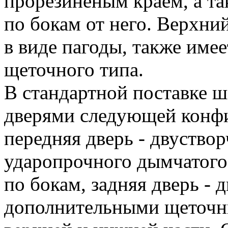
прорезиненым краем, а т
по бокам от него. Верхн
в виде пагоды, также имее
щеточного типа.
В стандартной поставке 
дверями следующей конф
передняя дверь - двуствор
ударопрочного дымчатого 
по бокам, задняя дверь - 
дополнительными щеточн