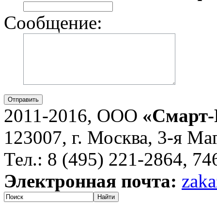
Сообщение:
Отправить
2011-2016, ООО
«Смарт-
123007, г. Москва, 3-я Ма
Тел.: 8 (495) 221-2864, 7
Электронная почта:
zaka
Найти