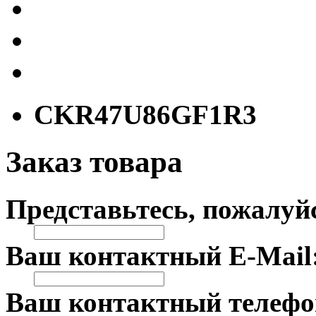
CKR47U86GF1R3
Заказ товара
Представьтесь, пожалуй
Ваш контактный E-Mail
Ваш контактный телефо