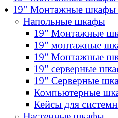
19" Монтажные шкафы 
Напольные шкафы
19" Монтажные шк
19" монтажные шка
19" Монтажные ш
19" серверные шк
19" Серверные 
Компьютерные шк
Кейсы для системн
Настенные шкафы