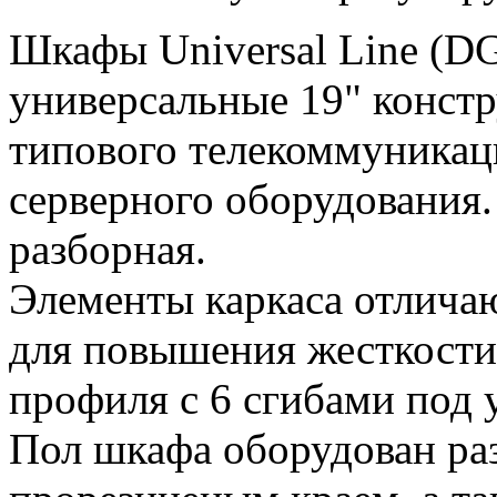
Шкафы Universal Line (D
универсальные 19" конст
типового телекоммуникац
серверного оборудования.
разборная.
Элементы каркаса отлича
для повышения жесткости
профиля с 6 сгибами под 
Пол шкафа оборудован ра