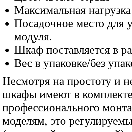
Максимальная нагрузка 
Посадочное место для 
модуля.
Шкаф поставляется в р
Вес в упаковке/без упак
Несмотря на простоту и н
шкафы имеют в комплекте
профессионального монта
моделям, это регулируемы