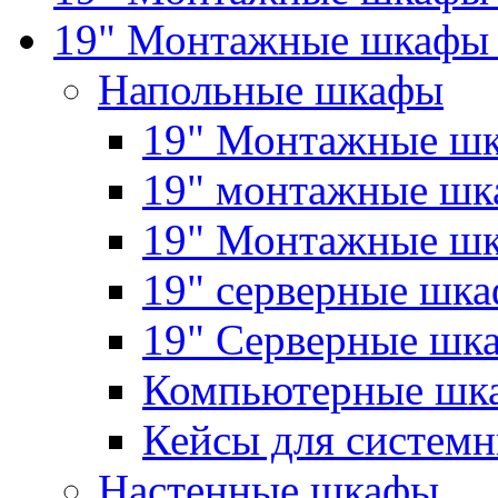
19" Монтажные шкафы 
Напольные шкафы
19" Монтажные шк
19" монтажные шка
19" Монтажные ш
19" серверные шк
19" Серверные 
Компьютерные шк
Кейсы для системн
Настенные шкафы