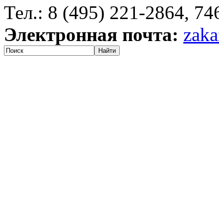
Тел.: 8 (495) 221-2864, 7
Электронная почта:
zaka
Найти