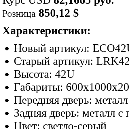
850,12 $
Розница
Характеристики:
Новый артикул: ECO4
Старый артикул: LRK4
Высота: 42U
Габариты: 600х1000х20
Передняя дверь: метал
Задняя дверь: металл 
Цвет: светло-серый