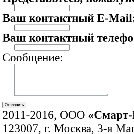
Ваш контактный E-Mail
Ваш контактный телефо
Сообщение:
Отправить
2011-2016, ООО
«Смарт-
123007, г. Москва, 3-я Ма