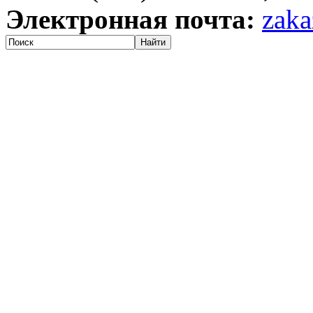
Электронная почта:
zaka
Найти