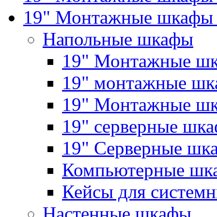
19" Монтажные шкафы 
Напольные шкафы
19" Монтажные шк
19" монтажные шка
19" Монтажные ш
19" серверные шк
19" Серверные 
Компьютерные шк
Кейсы для системн
Настенные шкафы