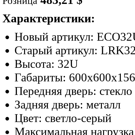
Розница
Характеристики:
Новый артикул: ECO3
Старый артикул: LRK3
Высота: 32U
Габариты: 600х600х156
Передняя дверь: стекло
Задняя дверь: металл
Цвет: светло-серый
Максимальная нагрузка 