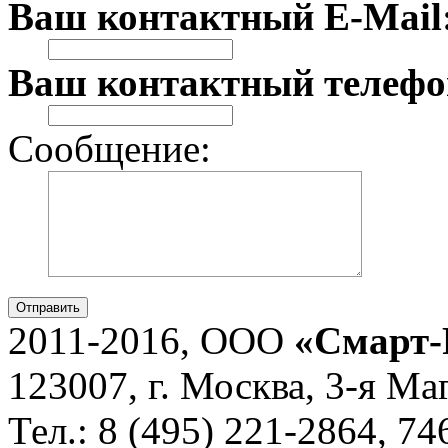
Ваш контактный E-Mail
Ваш контактный телефо
Сообщение:
Отправить
2011-2016, ООО
«Смарт-
123007, г. Москва, 3-я Ма
Тел.: 8 (495) 221-2864, 7