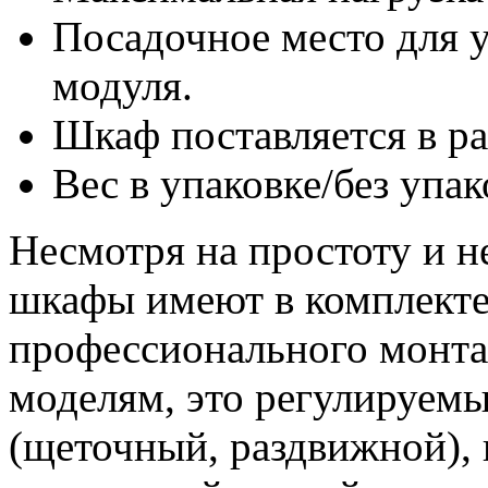
Посадочное место для 
модуля.
Шкаф поставляется в р
Вес в упаковке/без упак
Несмотря на простоту и н
шкафы имеют в комплекте
профессионального монта
моделям, это регулируемы
(щеточный, раздвижной), 