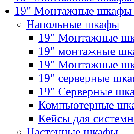
19" Монтажные шкафы 
Напольные шкафы
19" Монтажные шк
19" монтажные шка
19" Монтажные ш
19" серверные шк
19" Серверные 
Компьютерные шк
Кейсы для системн
Настенные шкафы