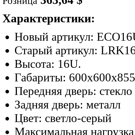
Розница
Характеристики:
Новый артикул: ECO1
Старый артикул: LRK1
Высота: 16U.
Габариты: 600х600х855
Передняя дверь: стекло
Задняя дверь: металл
Цвет: светло-серый
Максимальная нагрузка 