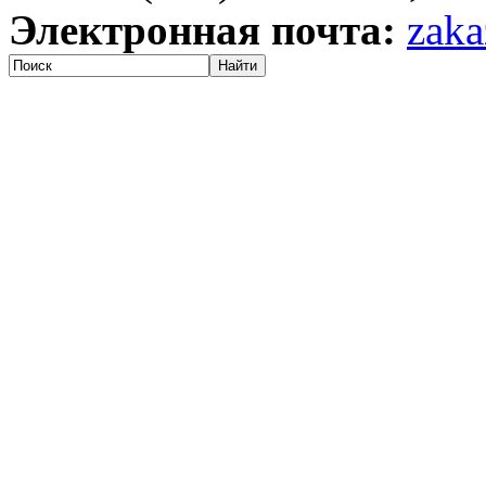
Электронная почта:
zaka
Найти