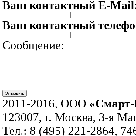
Ваш контактный E-Mail
Ваш контактный телефо
Сообщение:
Отправить
2011-2016, ООО
«Смарт-
123007, г. Москва, 3-я Ма
Тел.: 8 (495) 221-2864, 7