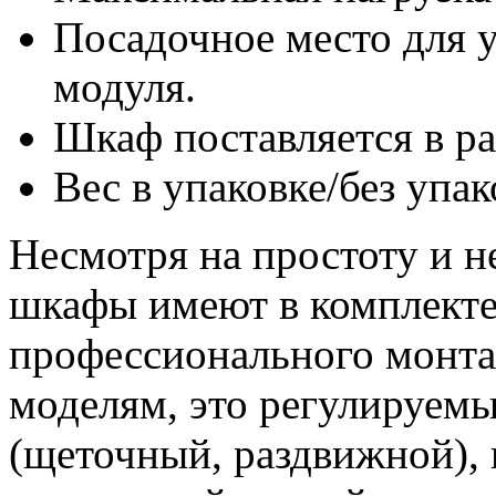
Посадочное место для 
модуля.
Шкаф поставляется в р
Вес в упаковке/без упак
Несмотря на простоту и н
шкафы имеют в комплекте
профессионального монта
моделям, это регулируемы
(щеточный, раздвижной), 