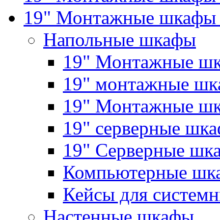
19" Монтажные шкафы 
Напольные шкафы
19" Монтажные шк
19" монтажные шка
19" Монтажные ш
19" серверные шк
19" Серверные 
Компьютерные шк
Кейсы для системн
Настенные шкафы