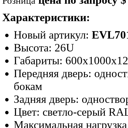
Розница
Характеристики:
Новый артикул:
EVL70
Высота: 26U
Габариты: 600х1000х1
Передняя дверь: одност
бокам
Задняя дверь: одноство
Цвет: светло-серый RA
Максимальная нагрузка 