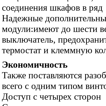
соединения шкафов в ряд
Надежные дополнительны
модули:имеют до шести в
выключатель, предохрани
термостат и клеммную ко
Экономичность
Также поставляются разоб
всего с одним типом винт
Доступ с четырех сторон