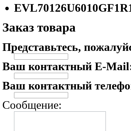
EVL70126U6010GF1R
Заказ товара
Представьтесь, пожалуй
Ваш контактный E-Mail
Ваш контактный телефо
Сообщение: