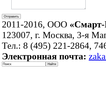
Отправить
2011-2016, ООО
«Смарт-
123007, г. Москва, 3-я Ма
Тел.: 8 (495) 221-2864, 7
Электронная почта:
zaka
Найти