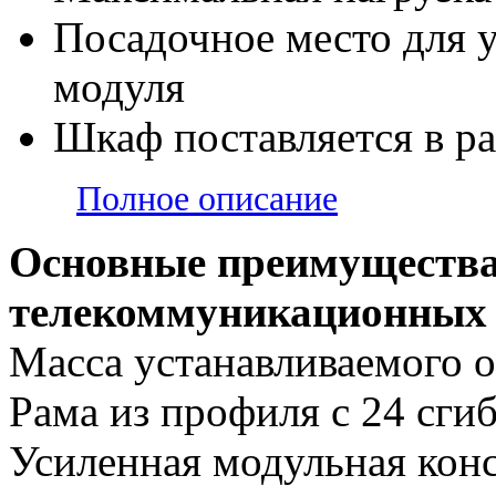
Посадочное место для 
модуля
Шкаф поставляется в р
Полное описание
Основные преимущества
телекоммуникационных
Масса устанавливаемого о
Рама из профиля с 24 сги
Усиленная модульная кон