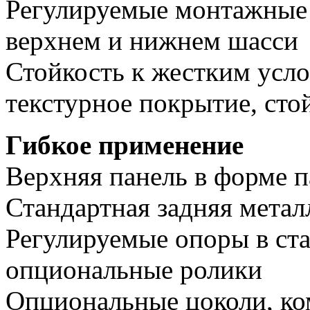
Регулируемые монтажные 
верхнем и нижнем шасси
Стойкость к жестким усл
текстурное покрытие, сто
Гибкое применение
Верхняя панель в форме п
Стандартная задняя метал
Регулируемые опоры в ст
опциональные ролики
Опциональные цоколи, ко