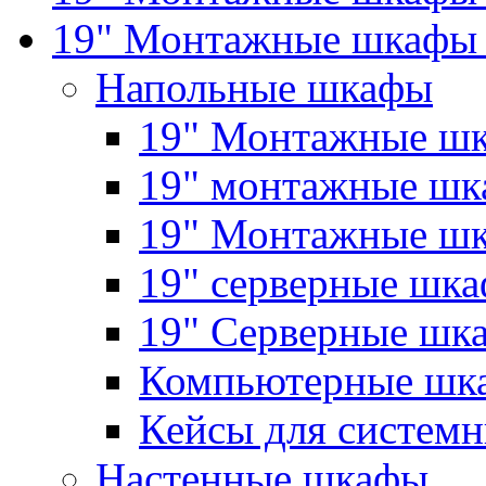
19" Монтажные шкафы 
Напольные шкафы
19" Монтажные шк
19" монтажные шка
19" Монтажные ш
19" серверные шк
19" Серверные 
Компьютерные шк
Кейсы для системн
Настенные шкафы