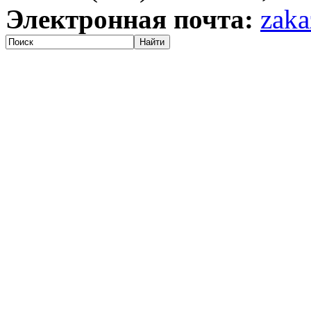
Электронная почта:
zaka
Найти