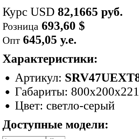
Курс USD
82,1665 руб.
693,60 $
Розница
645,05 у.е.
Опт
Характеристики:
Артикул:
SRV47UEXT
Габариты: 800х200х22
Цвет: светло-серый
Доступные модели: