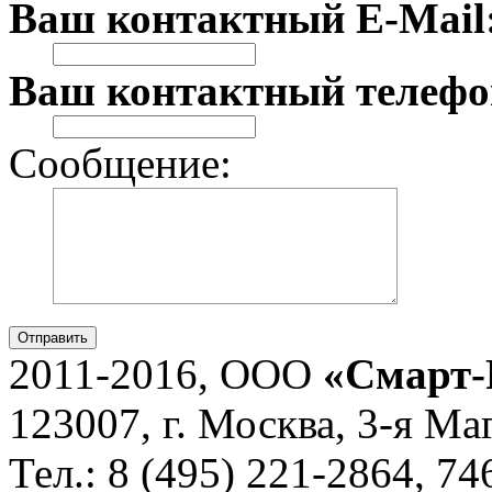
Ваш контактный E-Mail
Ваш контактный телефо
Сообщение:
Отправить
2011-2016, ООО
«Смарт-
123007, г. Москва, 3-я Ма
Тел.: 8 (495) 221-2864, 7