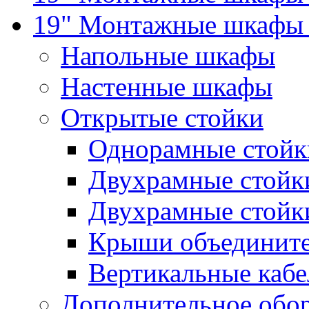
19" Монтажные шкафы 
Напольные шкафы
Настенные шкафы
Открытые стойки
Однорамные стойк
Двухрамные стойк
Двухрамные стойк
Крыши объединит
Вертикальные кабе
Дополнительное обо