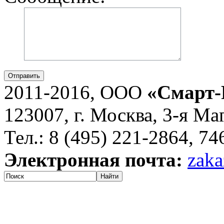
Отправить
2011-2016, ООО
«Смарт-
123007, г. Москва, 3-я Ма
Тел.: 8 (495) 221-2864, 7
Электронная почта:
zaka
Найти