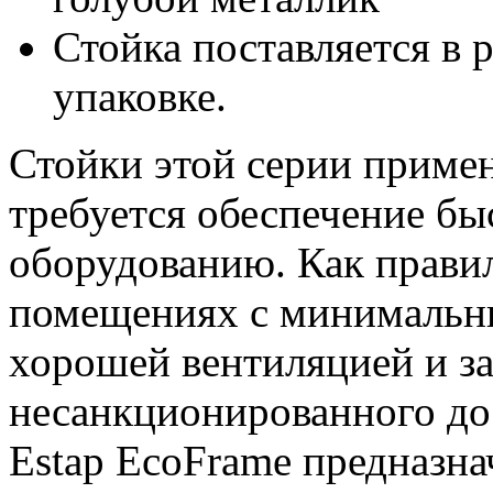
Стойка поставляется в 
упаковке.
Стойки этой серии примен
требуется обеспечение бы
оборудованию. Как правил
помещениях с минимальн
хорошей вентиляцией и з
несанкционированного до
Estap EcoFrame предназна