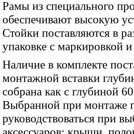
Рамы из специального пр
обеспечивают высокую ус
Стойки поставляются в ра
упаковке с маркировкой и
Наличие в комплекте пос
монтажной вставки глуби
собрана как с глубиной 6
Выбранной при монтаже 
руководствоваться при в
аксессуаров: крыши, полок