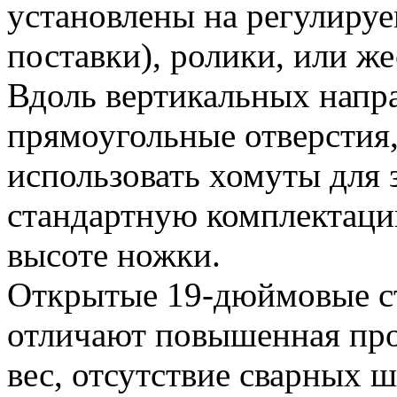
установлены на регулируе
поставки), ролики, или же
Вдоль вертикальных напр
прямоугольные отверстия
использовать хомуты для 
стандартную комплектаци
высоте ножки.
Открытые 19-дюймовые ст
отличают повышенная про
вес, отсутствие сварных 