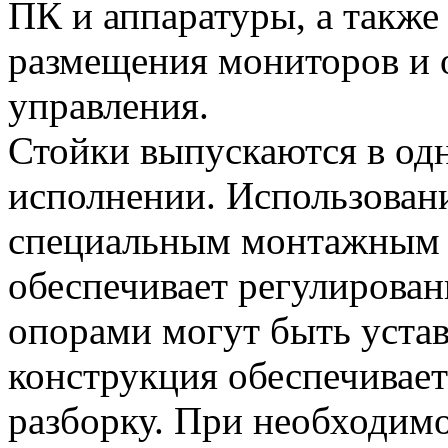
ПК и аппаратуры, а также
размещения мониторов и 
управления.
Стойки выпускаются в од
исполнении. Использовани
специальным монтажным 
обеспечивает регулирован
опорами могут быть устав
конструкция обеспечивае
разборку. При необходимо