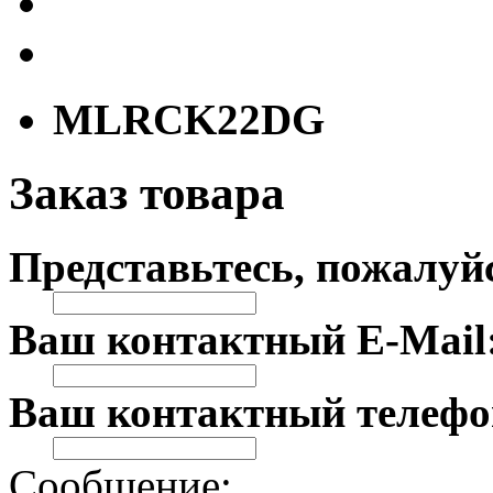
MLRCK22DG
Заказ товара
Представьтесь, пожалуй
Ваш контактный E-Mail
Ваш контактный телефо
Сообщение: