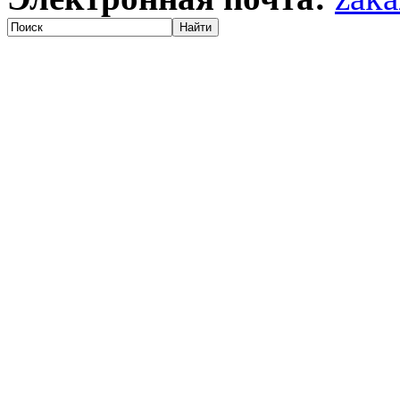
Найти