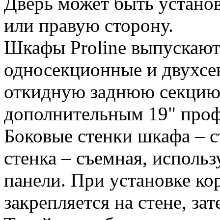
Дверь может быть установ
или правую сторону.
Шкафы Proline выпускают
односекционные и двухсе
откидную заднюю секцию 
дополнительным 19" про
Боковые стенки шкафа – с
стенка – съемная, использ
панели. При установке ко
закрепляется на стене, зат