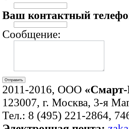
Ваш контактный телефо
Сообщение:
Отправить
2011-2016, ООО
«Смарт-
123007, г. Москва, 3-я Ма
Тел.: 8 (495) 221-2864, 7
Электронная почта:
zaka