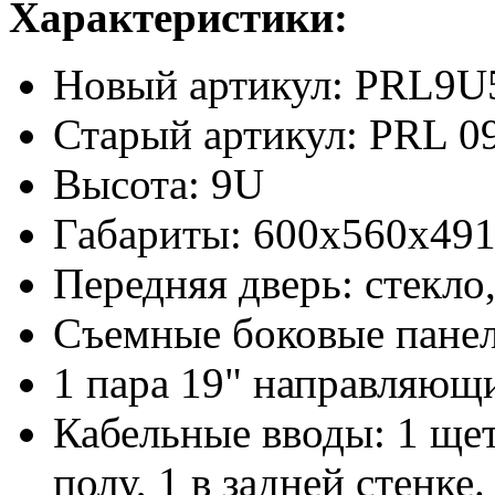
Характеристики:
Новый артикул: PRL9
Старый артикул: PRL 0
Высота: 9U
Габариты: 600х560х491
Передняя дверь: стекло,
Съемные боковые пане
1 пара 19" направляющ
Кабельные вводы: 1 ще
полу, 1 в задней стенке.