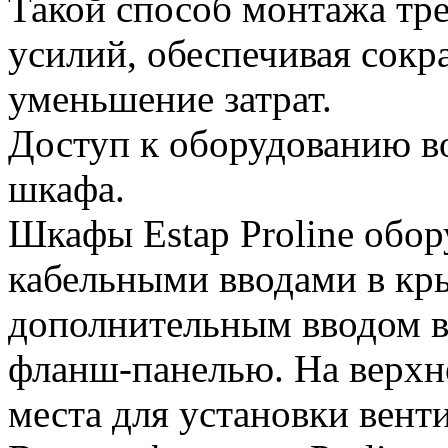
Такой способ монтажа тр
усилий, обеспечивая сокр
уменьшение затрат.
Доступ к оборудованию в
шкафа.
Шкафы Estap Proline обо
кабельными вводами в кры
дополнительным вводом в
фланш-панелью. На верхн
места для установки вент