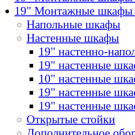
19" Монтажные шкафы 
Напольные шкафы
Настенные шкафы
19" настенно-напо
19" настенные шк
10" настенные шк
19" настенные шк
19" настенные ш
Открытые стойки
Дополнительное обо