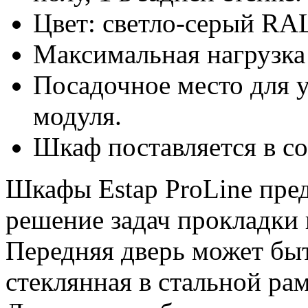
Цвет: светло-серый RA
Максимальная нагрузка 
Посадочное место для 
модуля.
Шкаф поставляется в с
Шкафы Estap ProLine пре
решение задач прокладки 
Передняя дверь может быт
стеклянная в стальной ра