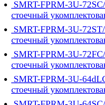
SMRT-FPRM-3U-72SC/UP
стоечный укомплектова
SMRT-FPRM-3U-72ST/UP
стоечный укомплектова
SMRT-FPRM-3U-72FC/UP
стоечный укомплектова
SMRT-FPRM-3U-64dLC/U
стоечный укомплектова
SMRT-FPRM-3U-64SC/UP