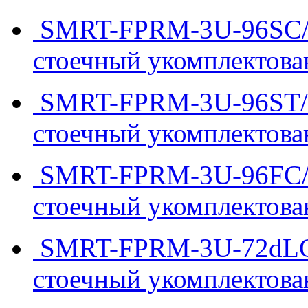
SMRT-FPRM-3U-96SC/UP
стоечный укомплектова
SMRT-FPRM-3U-96ST/UP
стоечный укомплектова
SMRT-FPRM-3U-96FC/UP
стоечный укомплектова
SMRT-FPRM-3U-72dLC/U
стоечный укомплектова