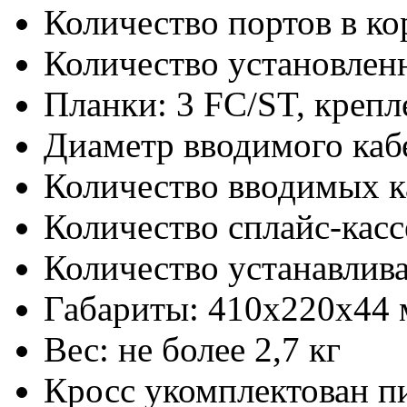
Количество портов в ко
Количество установлен
Планки: 3 FC/ST, креп
Диаметр вводимого каб
Количество вводимых ка
Количество сплайс-касс
Количество устанавлива
Габариты: 410х220х44
Вес: не более 2,7 кг
Кросс укомплектован 