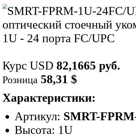
Курс USD
82,1665 руб.
58,31 $
Розница
Характеристики:
Артикул:
SMRT-FPRM-
Высота: 1U