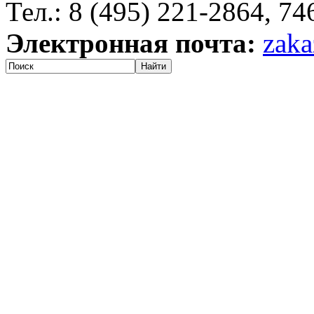
Тел.: 8 (495) 221-2864, 7
Электронная почта:
zaka
Найти