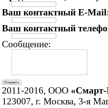
Ваш контактный E-Mail
Ваш контактный телефо
Сообщение:
Отправить
2011-2016, ООО
«Смарт-
123007, г. Москва, 3-я Ма