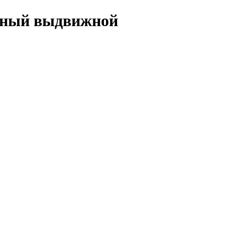
ечный выдвижной