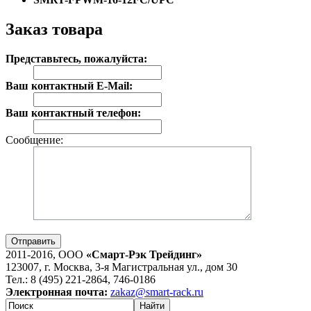
Заказ товара
Представьтесь, пожалуйста:
Ваш контактный E-Mail:
Ваш контактный телефон:
Сообщение:
Отправить
2011-2016, ООО
«Смарт-Рэк Трейдинг»
123007, г. Москва, 3-я Магистральная ул., дом 30
Тел.: 8 (495) 221-2864, 746-0186
Электронная почта:
zakaz@smart-rack.ru
Найти