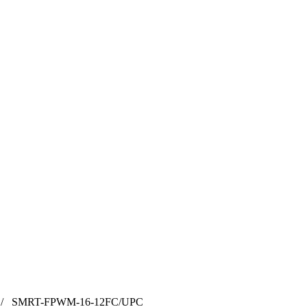
 SMRT-FPWM-16-12FC/UPC