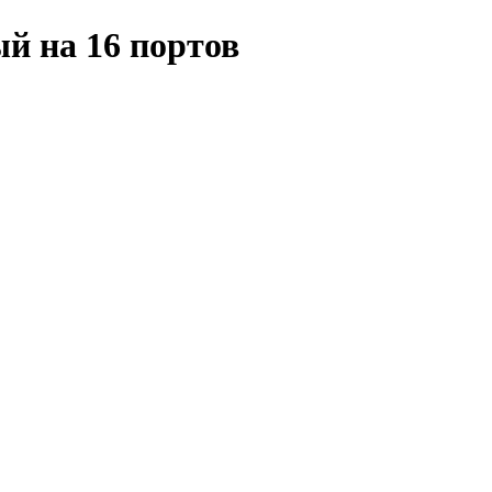
й на 16 портов