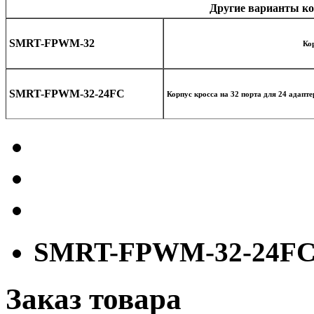
Другие варианты к
SMRT-FPWM-32
Кор
SMRT-FPWM-32-24FC
Корпус кросса на 32 порта для 24 адапт
SMRT-FPWM-32-24FC
Заказ товара