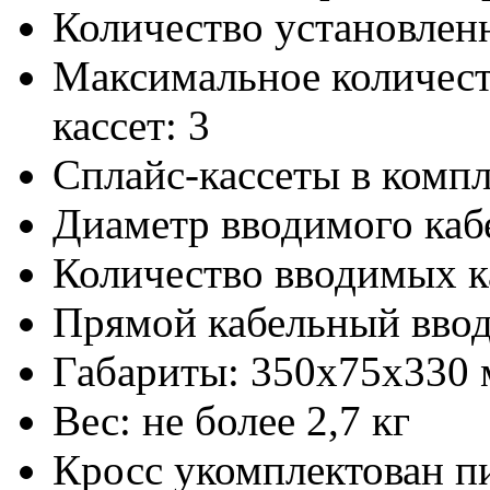
Количество установлен
Максимальное количест
кассет: 3
Сплайс-кассеты в компл
Диаметр вводимого каб
Количество вводимых ка
Прямой кабельный вво
Габариты: 350х75х330
Вес: не более 2,7 кг
Кросс укомплектован 