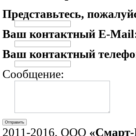
Представьтесь, пожалуй
Ваш контактный E-Mail
Ваш контактный телефо
Сообщение:
Отправить
2011-2016, ООО
«Смарт-