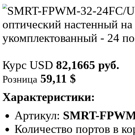
Курс USD
82,1665 руб.
59,11 $
Розница
Характеристики:
Артикул:
SMRT-FPWM-
Количество портов в ко