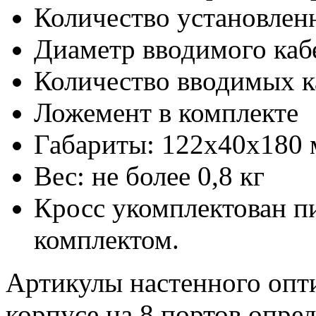
Количество установлен
Диаметр вводимого каб
Количество вводимых ка
Ложемент в комплекте
Габариты: 122х40х180
Вес: не более 0,8 кг
Кросс укомплектован 
комплектом.
Артикулы настенного опти
корпусе на 8 портов опре