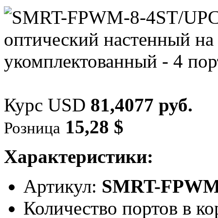
Курс USD
81,4077 руб.
15,28 $
Розница
Характеристики:
Артикул:
SMRT-FPWM-
Количество портов в ко