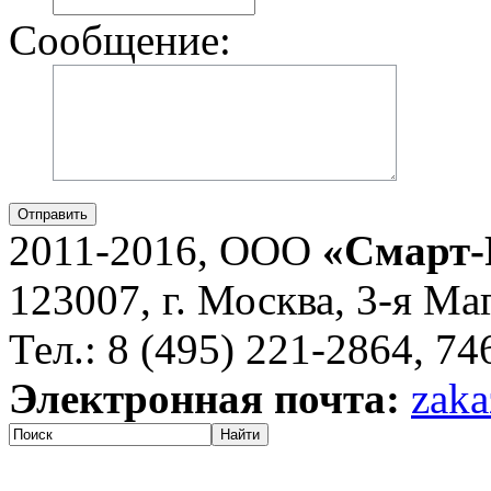
Сообщение:
Отправить
2011-2016, ООО
«Смарт-
123007, г. Москва, 3-я Ма
Тел.: 8 (495) 221-2864, 7
Электронная почта:
zaka
Найти