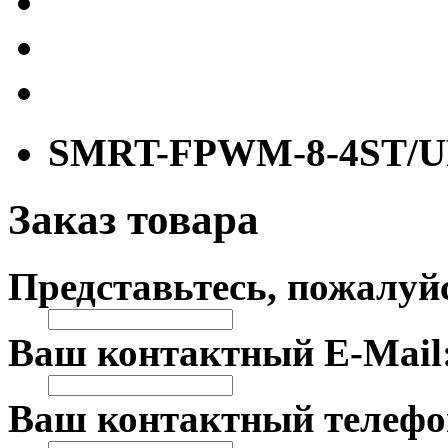
SMRT-FPWM-8-4ST/
Заказ товара
Представьтесь, пожалуй
Ваш контактный E-Mail
Ваш контактный телефо