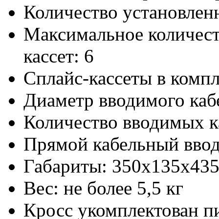
Количество установлен
Максимальное количест
кассет: 6
Сплайс-кассеты в компл
Диаметр вводимого каб
Количество вводимых к
Прямой кабельный вво
Габариты: 350х135х43
Вес: не более 5,5 кг
Кросс укомплектован 