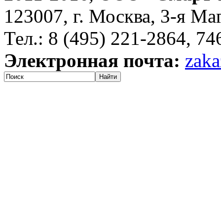
123007, г. Москва, 3-я Ма
Тел.: 8 (495) 221-2864, 7
Электронная почта:
zaka
Найти