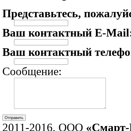
Представьтесь, пожалуй
Ваш контактный E-Mail
Ваш контактный телефо
Сообщение:
Отправить
2011-2016, ООО
«Смарт-