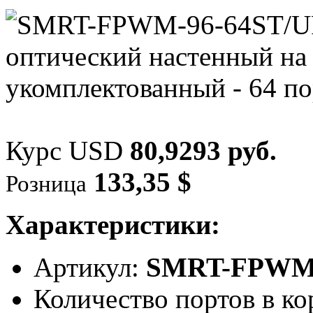
Курс USD
80,9293 руб.
133,35 $
Розница
Характеристики:
Артикул:
SMRT-FPWM-
Количество портов в ко