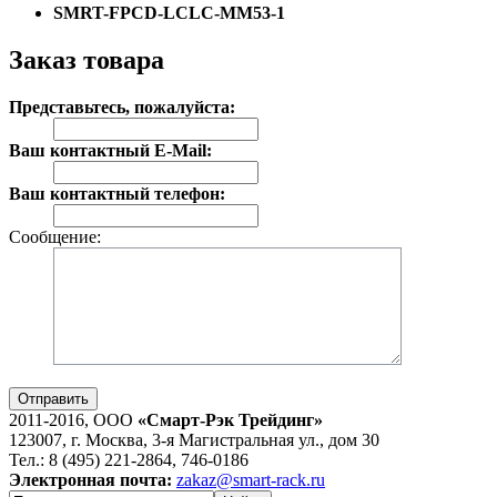
SMRT-FPCD-LCLC-MM53-1
Заказ товара
Представьтесь, пожалуйста:
Ваш контактный E-Mail:
Ваш контактный телефон:
Сообщение:
Отправить
2011-2016, ООО
«Смарт-Рэк Трейдинг»
123007, г. Москва, 3-я Магистральная ул., дом 30
Тел.: 8 (495) 221-2864, 746-0186
Электронная почта:
zakaz@smart-rack.ru