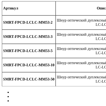
Артикул
Опис
Шнур оптический дуплексны
SMRT-FPCD-LCLC-MM53-2
LC-LC
Шнур оптический дуплексны
SMRT-FPCD-LCLC-MM53-3
LC-LC
Шнур оптический дуплексны
SMRT-FPCD-LCLC-MM53-5
LC-LC
Шнур оптический дуплексны
SMRT-FPCD-LCLC-MM53-10
LC-LC
Шнур оптический дуплексны
SMRT-FPCD-LCLC-MM53-50
LC-LC