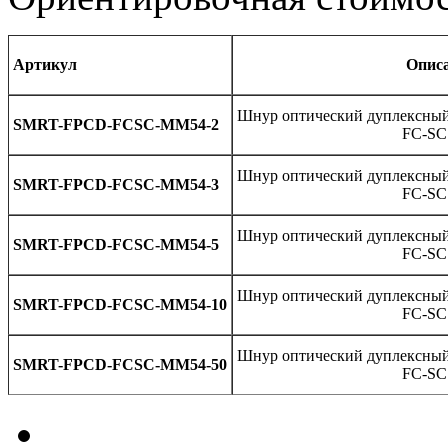
Артикул
Опис
Шнур оптический дуплексны
SMRT-FPCD-FCSC-MM54-2
FC-SC
Шнур оптический дуплексны
SMRT-FPCD-FCSC-MM54-3
FC-SC
Шнур оптический дуплексны
SMRT-FPCD-FCSC-MM54-5
FC-SC
Шнур оптический дуплексны
SMRT-FPCD-FCSC-MM54-10
FC-SC
Шнур оптический дуплексны
SMRT-FPCD-FCSC-MM54-50
FC-SC