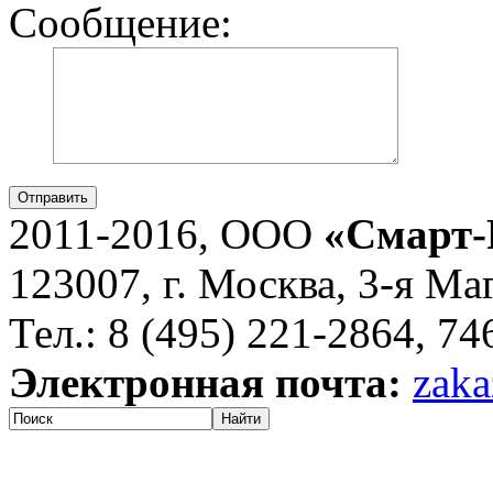
Сообщение:
Отправить
2011-2016, ООО
«Смарт-
123007, г. Москва, 3-я Ма
Тел.: 8 (495) 221-2864, 7
Электронная почта:
zaka
Найти