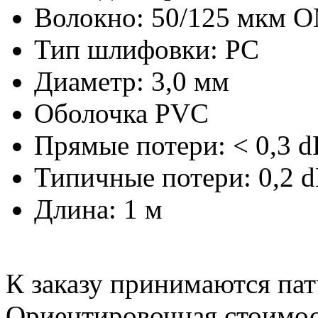
Волокно: 50/125 мкм 
Тип шлифовки: PC
Диаметр: 3,0 мм
Оболочка PVC
Прямые потери: < 0,3 d
Типичные потери: 0,2 
Длина: 1 м
К заказу принимаются па
Ориентировочная стоимос