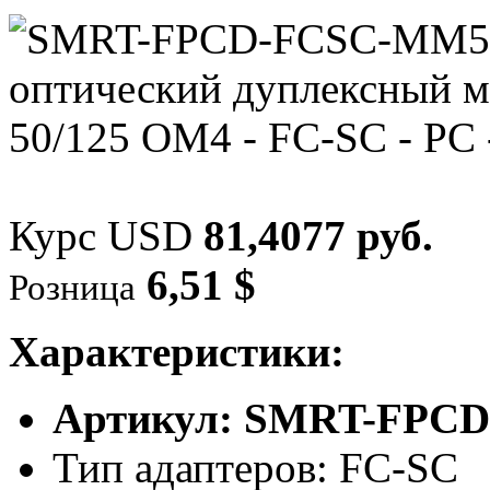
Курс USD
81,4077 руб.
6,51 $
Розница
Характеристики:
Артикул: SMRT-FPC
Тип адаптеров: FC-SC