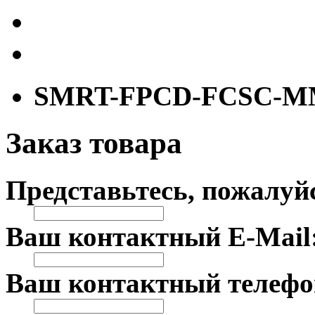
SMRT-FPCD-FCSC-M
Заказ товара
Представьтесь, пожалуй
Ваш контактный E-Mail
Ваш контактный телефо