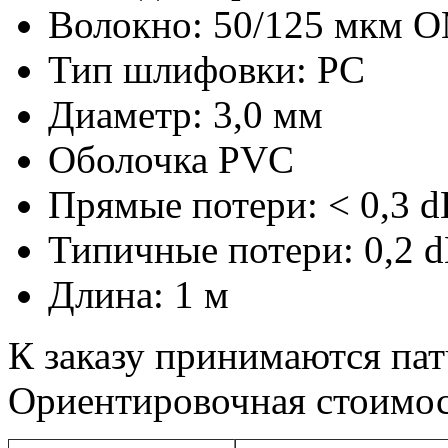
Волокно: 50/125 мкм 
Тип шлифовки: PC
Диаметр: 3,0 мм
Оболочка PVC
Прямые потери: < 0,3 d
Типичные потери: 0,2 
Длина: 1 м
К заказу принимаются па
Ориентировочная стоимос