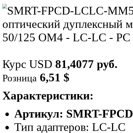
Курс USD
81,4077 руб.
6,51 $
Розница
Характеристики:
Артикул: SMRT-FPC
Тип адаптеров: LC-LC