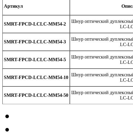
Артикул
Опис
Шнур оптический дуплексны
SMRT-FPCD-LCLC-MM54-2
LC-LC
Шнур оптический дуплексны
SMRT-FPCD-LCLC-MM54-3
LC-LC
Шнур оптический дуплексны
SMRT-FPCD-LCLC-MM54-5
LC-LC
Шнур оптический дуплексны
SMRT-FPCD-LCLC-MM54-10
LC-LC
Шнур оптический дуплексны
SMRT-FPCD-LCLC-MM54-50
LC-LC