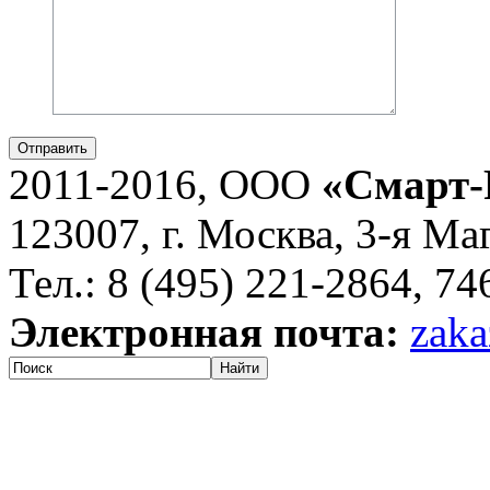
Отправить
2011-2016, ООО
«Смарт-
123007, г. Москва, 3-я Ма
Тел.: 8 (495) 221-2864, 7
Электронная почта:
zaka
Найти