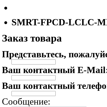
SMRT-FPCD-LCLC-M
Заказ товара
Представьтесь, пожалуй
Ваш контактный E-Mail
Ваш контактный телефо
Сообщение: