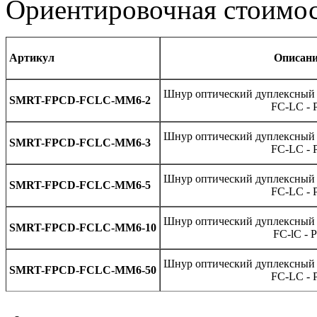
Ориентировочная стоимос
Артикул
Описан
Шнур оптический дуплексный 
SMRT-FPCD-FCLC-MM6-2
FC-LC - 
Шнур оптический дуплексный 
SMRT-FPCD-FCLC-MM6-3
FC-LC - 
Шнур оптический дуплексный 
SMRT-FPCD-FCLC-MM6-5
FC-LC - 
Шнур оптический дуплексный 
SMRT-FPCD-FCLC-MM6-10
FC-lC - 
Шнур оптический дуплексный 
SMRT-FPCD-FCLC-MM6-50
FC-LC - 