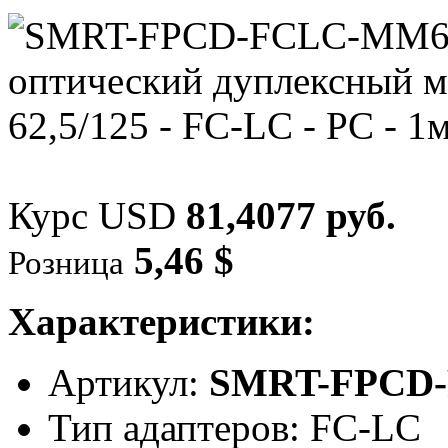
Курс USD
81,4077 руб.
5,46 $
Розница
Характеристики:
Артикул:
SMRT-FPCD
Тип адаптеров: FC-LC