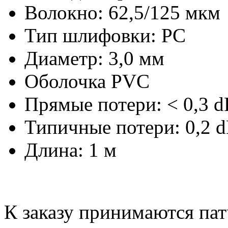
Волокно: 62,5/125 мкм
Тип шлифовки: PC
Диаметр: 3,0 мм
Оболочка PVC
Прямые потери: < 0,3 d
Типичные потери: 0,2 
Длина: 1 м
К заказу принимаются па