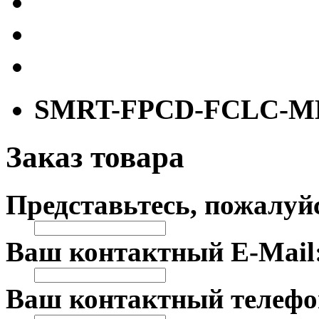
SMRT-FPCD-FCLC-M
Заказ товара
Представьтесь, пожалуй
Ваш контактный E-Mail
Ваш контактный телефо