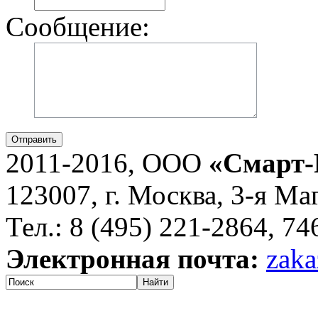
Сообщение:
Отправить
2011-2016, ООО
«Смарт-
123007, г. Москва, 3-я Ма
Тел.: 8 (495) 221-2864, 7
Электронная почта:
zaka
Найти