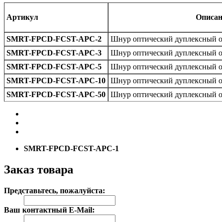
Артикул
Описан
SMRT-FPCD-FCST-APC-2
Шнур оптический дуплексный о
SMRT-FPCD-FCST-APC-3
Шнур оптический дуплексный о
SMRT-FPCD-FCST-APC-5
Шнур оптический дуплексный о
SMRT-FPCD-FCST-APC-10
Шнур оптический дуплексный о
SMRT-FPCD-FCST-APC-50
Шнур оптический дуплексный о
SMRT-FPCD-FCST-APC-1
Заказ товара
Представьтесь, пожалуйста:
Ваш контактный E-Mail: