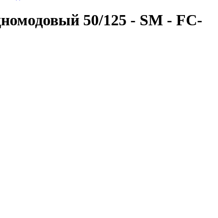
омодовый 50/125 - SM - FC-