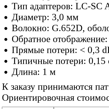
Тип адаптеров: LC-SC 
Диаметр: 3,0 мм
Волокно: G.652D, обол
Обратное отображение: 
Прямые потери: < 0,3 d
Типичные потери: 0,15
Длина: 1 м
К заказу принимаются па
Ориентировочная стоимос