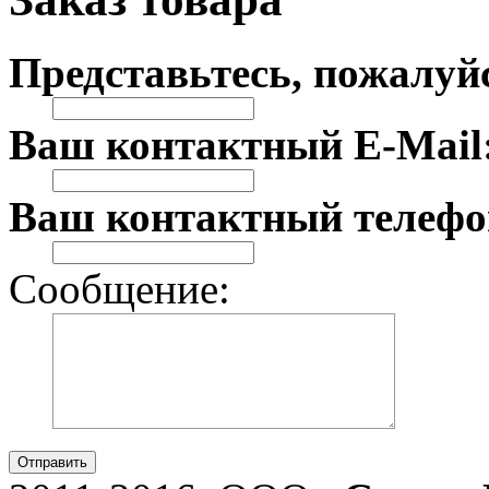
Представьтесь, пожалуй
Ваш контактный E-Mail
Ваш контактный телефо
Сообщение:
Отправить