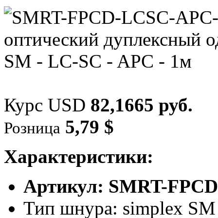
Курс USD
82,1665 руб.
5,79 $
Розница
Характеристики:
Артикул: SMRT-FPCD
Тип шнура: simplex SM