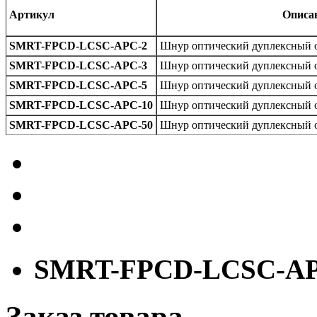
Артикул
Описа
SMRT-FPCD-LCSC-APC-2
Шнур оптический дуплексный 
SMRT-FPCD-LCSC-APC-3
Шнур оптический дуплексный 
SMRT-FPCD-LCSC-APC-5
Шнур оптический дуплексный 
SMRT-FPCD-LCSC-APC-10
Шнур оптический дуплексный 
SMRT-FPCD-LCSC-APC-50
Шнур оптический дуплексный 
SMRT-FPCD-LCSC-AP
Заказ товара