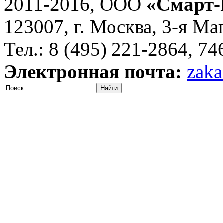
2011-2016, ООО
«Смарт-
123007, г. Москва, 3-я Ма
Тел.: 8 (495) 221-2864, 7
Электронная почта:
zaka
Найти