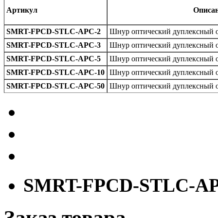
Артикул
Описа
SMRT-FPCD-STLC-APC-2
Шнур оптический дуплексный о
SMRT-FPCD-STLC-APC-3
Шнур оптический дуплексный о
SMRT-FPCD-STLC-APC-5
Шнур оптический дуплексный о
SMRT-FPCD-STLC-APC-10
Шнур оптический дуплексный о
SMRT-FPCD-STLC-APC-50
Шнур оптический дуплексный о
SMRT-FPCD-STLC-AP
Заказ товара