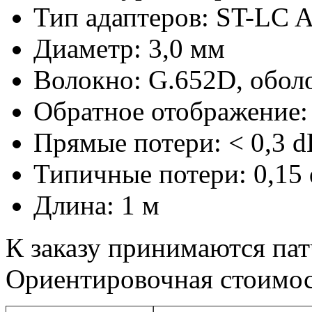
Тип адаптеров: ST-LC 
Диаметр: 3,0 мм
Волокно: G.652D, обол
Обратное отображение: 
Прямые потери: < 0,3 d
Типичные потери: 0,15
Длина: 1 м
К заказу принимаются па
Ориентировочная стоимос