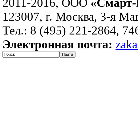
2011-2016, ООО
«Смарт-
123007, г. Москва, 3-я Ма
Тел.: 8 (495) 221-2864, 7
Электронная почта:
zaka
Найти