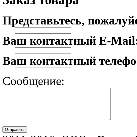
Представьтесь, пожалуй
Ваш контактный E-Mail
Ваш контактный телефо
Сообщение:
Отправить