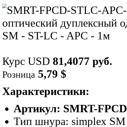
Курс USD
81,4077 руб.
5,79 $
Розница
Характеристики:
Артикул: SMRT-FPCD
Тип шнура: simplex SM