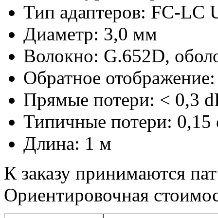
Тип адаптеров: FC-LC
Диаметр: 3,0 мм
Волокно: G.652D, обол
Обратное отображение: 
Прямые потери: < 0,3 d
Типичные потери: 0,15
Длина: 1 м
К заказу принимаются па
Ориентировочная стоимос