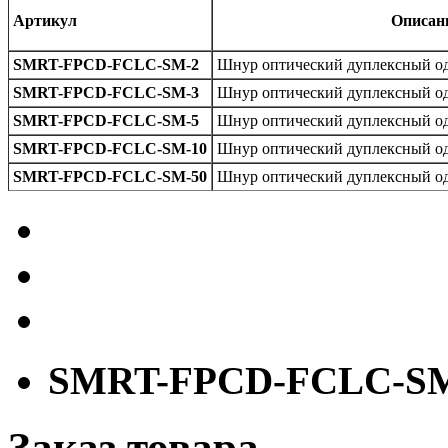
Артикул
Описан
SMRT-FPCD-FCLC-SM-2
Шнур оптический дуплексный о
SMRT-FPCD-FCLC-SM-3
Шнур оптический дуплексный о
SMRT-FPCD-FCLC-SM-5
Шнур оптический дуплексный о
SMRT-FPCD-FCLC-SM-10
Шнур оптический дуплексный о
SMRT-FPCD-FCLC-SM-50
Шнур оптический дуплексный о
SMRT-FPCD-FCLC-S
Заказ товара