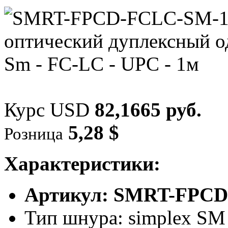
Курс USD
82,1665 руб.
5,28 $
Розница
Характеристики:
Артикул: SMRT-FPC
Тип шнура: simplex SM