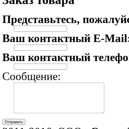
Представьтесь, пожалуй
Ваш контактный E-Mail
Ваш контактный телефо
Сообщение:
Отправить