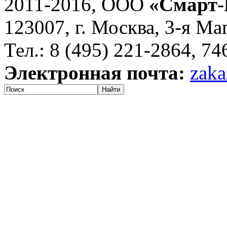
2011-2016, ООО
«Смарт-
123007, г. Москва, 3-я Ма
Тел.: 8 (495) 221-2864, 7
Электронная почта:
zaka
Найти