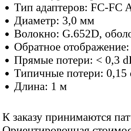
Тип адаптеров: FC-FC 
Диаметр: 3,0 мм
Волокно: G.652D, обол
Обратное отображение: 
Прямые потери: < 0,3 d
Типичные потери: 0,15
Длина: 1 м
К заказу принимаются па
Ориентировочная стоимос