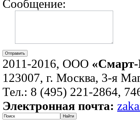
Сообщение:
Отправить
2011-2016, ООО
«Смарт-
123007, г. Москва, 3-я Ма
Тел.: 8 (495) 221-2864, 7
Электронная почта:
zaka
Найти