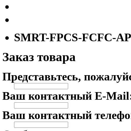
SMRT-FPCS-FCFC-AP
Заказ товара
Представьтесь, пожалуй
Ваш контактный E-Mail
Ваш контактный телефо