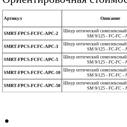
Артикул
Описание
Шнур оптический симплексный
SMRT-FPCS-FCFC-APC-2
SM 9/125 - FC-FC -
Шнур оптический симплексный
SMRT-FPCS-FCFC-APC-3
SM 9/125 - FC-FC -
Шнур оптический симплексный
SMRT-FPCS-FCFC-APC-5
SM 9/125 - FC-FC -
Шнур оптический симплексный
SMRT-FPCS-FCFC-APC-10
SM 9/125 - FC-FC -
Шнур оптический симплексный
SMRT-FPCS-FCFC-APC-50
SM 9/125 - FC-FC -