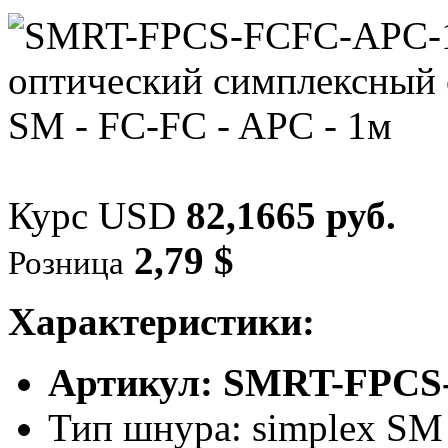
Курс USD
82,1665 руб.
2,79 $
Розница
Характеристики:
Артикул: SMRT-FPCS
Тип шнура: simplex SM