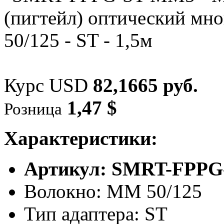
Курс USD
82,1665 руб.
1,47 $
Розница
Характеристики:
Артикул: SMRT-FPP
Волокно: MM 50/125
Тип адаптера: ST