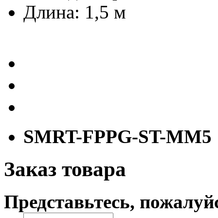
Длина: 1,5 м
SMRT-FPPG-ST-MM5
Заказ товара
Представьтесь, пожалуй