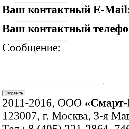
Ваш контактный E-Mail
Ваш контактный телефо
Сообщение:
Отправить
2011-2016, ООО
«Смарт-
123007, г. Москва, 3-я Ма
Тел.: 8 (495) 221-2864, 7