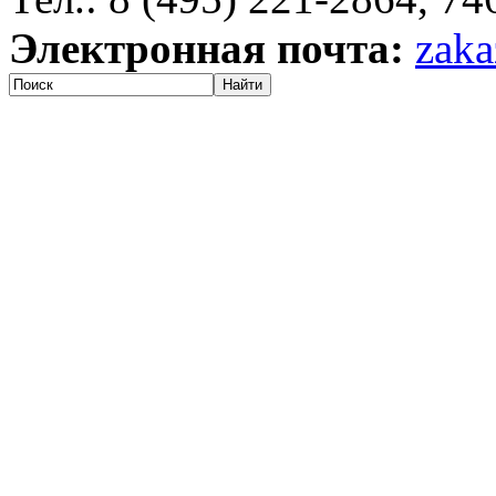
Электронная почта:
zaka
Найти