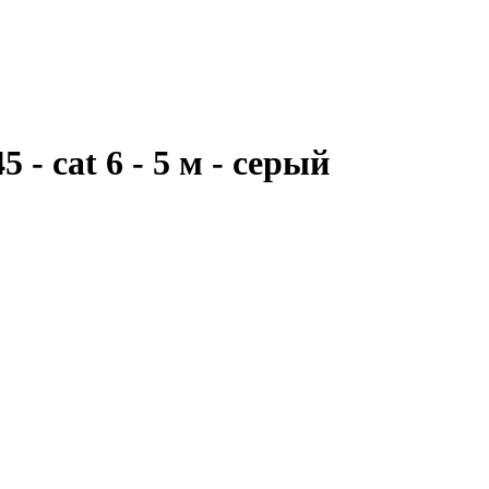
- cat 6 - 5 м - серый