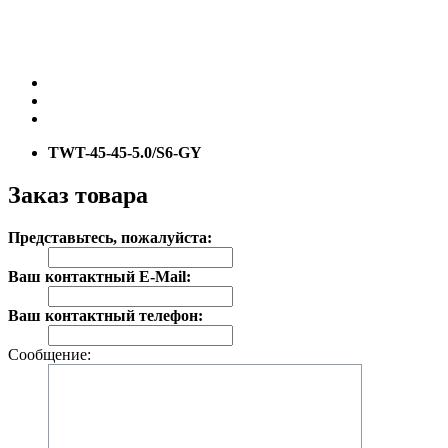
TWT-45-45-5.0/S6-GY
Заказ товара
Представьтесь, пожалуйста:
Ваш контактный E-Mail:
Ваш контактный телефон:
Сообщение: