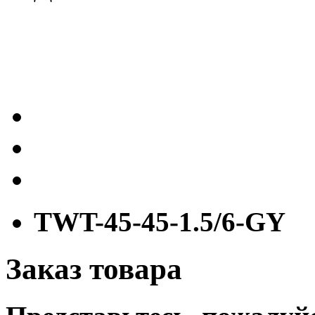
TWT-45-45-1.5/6-GY
Заказ товара