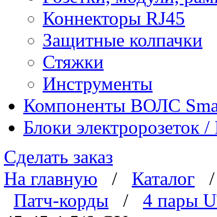
Коннекторы RJ45
Защитные колпачки
Стяжки
Инструменты
Компоненты ВОЛС Sma
Блоки электророзеток 
Сделать заказ
На главную
/
Каталог
Патч-корды
/
4 пары 