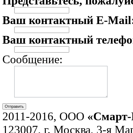
Представьтесь, пожалуй
Ваш контактный E-Mail
Ваш контактный телефо
Сообщение:
Отправить
2011-2016, ООО
«Смарт-
123007, г. Москва, 3-я Ма