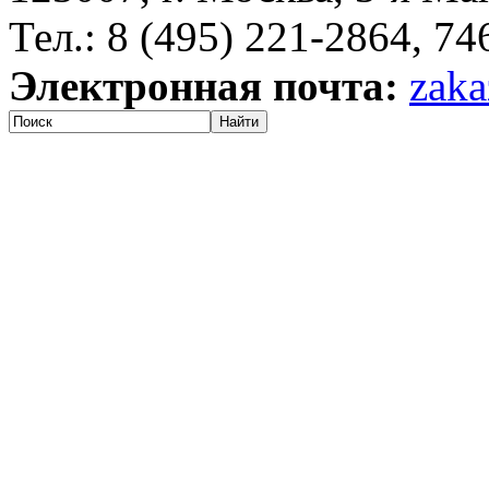
Тел.: 8 (495) 221-2864, 7
Электронная почта:
zaka
Найти