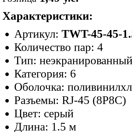
Характеристики:
Артикул:
TWT-45-45-1.
Количество пар: 4
Тип: неэкранированны
Категория: 6
Оболочка: поливинилх
Разъемы: RJ-45 (8P8C)
Цвет: серый
Длина: 1.5 м