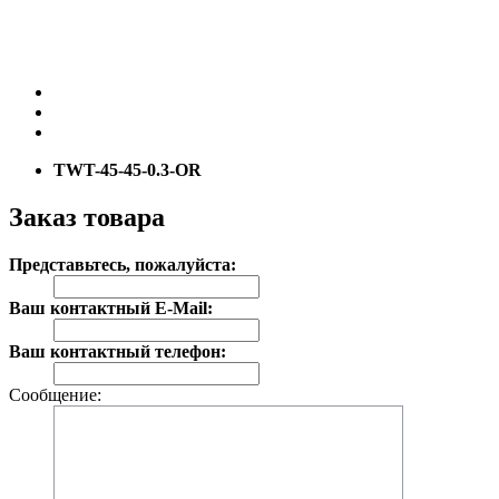
TWT-45-45-0.3-OR
Заказ товара
Представьтесь, пожалуйста:
Ваш контактный E-Mail:
Ваш контактный телефон:
Сообщение: