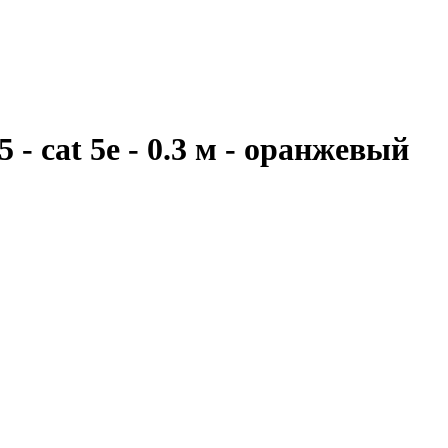
 cat 5e - 0.3 м - оранжевый