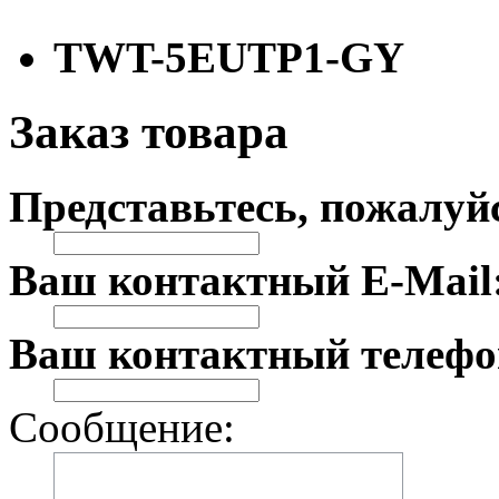
TWT-5EUTP1-GY
Заказ товара
Представьтесь, пожалуй
Ваш контактный E-Mail
Ваш контактный телефо
Сообщение: