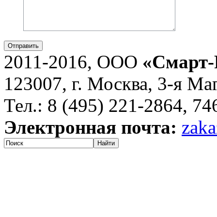
Отправить
2011-2016, ООО
«Смарт-
123007, г. Москва, 3-я Ма
Тел.: 8 (495) 221-2864, 7
Электронная почта:
zaka
Найти