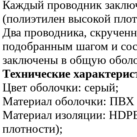
Каждый проводник заклю
(полиэтилен высокой плот
Два проводника, скручен
подобранным шагом и сос
заключены в общую оболо
Технические характерис
Цвет оболочки: cерый;
Материал оболочки: ПВХ 
Материал изоляции: HDPE
плотности);