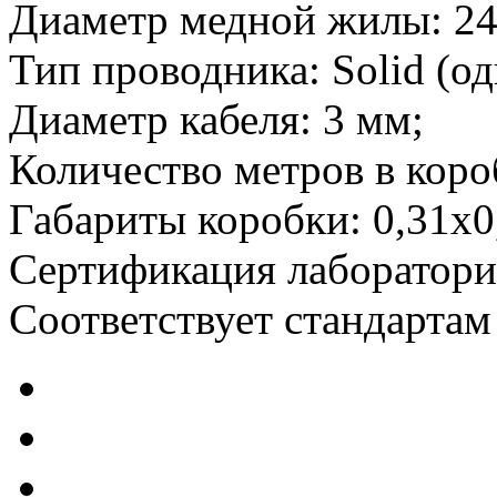
Диаметр медной жилы: 2
Тип проводника: Solid (о
Диаметр кабеля: 3 мм;
Количество метров в коро
Габариты коробки: 0,31х0
Сертификация лаборатор
Соответствует стандартам 