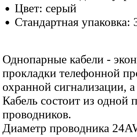
Цвет: серый
Стандартная упаковка: 
Однопарные кабели - эко
прокладки телефонной пр
охранной сигнализации, а
Кабель состоит из одной
проводников.
Диаметр проводника 24A