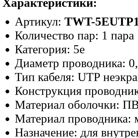
Характеристики:
Артикул:
TWT-5EUTP
Количество пар: 1 пара
Категория: 5e
Диаметр проводника: 0
Тип кабеля: UTP неэкр
Конструкция проводни
Материал оболочки: П
Материал проводника: 
Назначение: для внутр