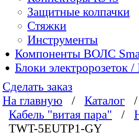
Защитные колпачки
Стяжки
Инструменты
Компоненты ВОЛС Sma
Блоки электророзеток 
Сделать заказ
На главную
/
Каталог
Кабель "витая пара"
/
TWT-5EUTP1-GY