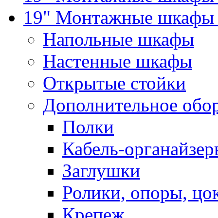
19" Монтажные шкафы 
Напольные шкафы
Настенные шкафы
Открытые стойки
Дополнительное обо
Полки
Кабель-органайзер
Заглушки
Ролики, опоры, цо
Крепеж