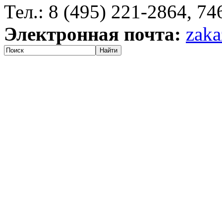
Тел.: 8 (495) 221-2864, 7
Электронная почта:
zaka
Найти