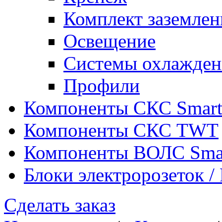
Комплект заземлен
Освещение
Системы охлажден
Профили
Компоненты СКС Smar
Компоненты СКС TWT
Компоненты ВОЛС Sma
Блоки электророзеток 
Сделать заказ