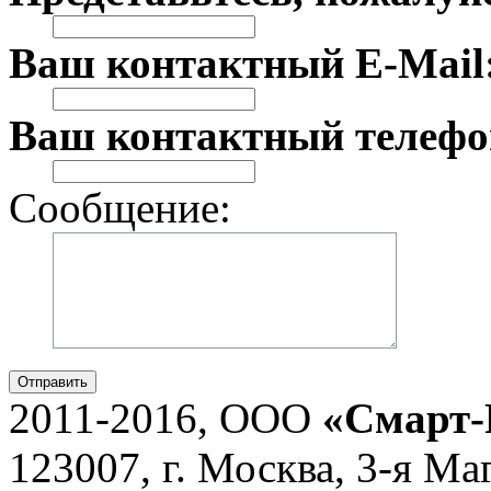
Ваш контактный E-Mail
Ваш контактный телефо
Сообщение:
Отправить
2011-2016, ООО
«Смарт-
123007, г. Москва, 3-я Ма