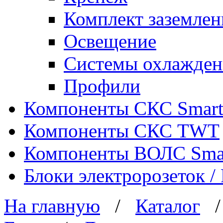
Комплект заземлен
Освещение
Системы охлажден
Профили
Компоненты СКС Smar
Компоненты СКС TWT
Компоненты ВОЛС Sma
Блоки электророзеток 
На главную
/
Каталог