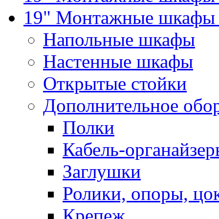
19" Монтажные шкафы 
Напольные шкафы
Настенные шкафы
Открытые стойки
Дополнительное обо
Полки
Кабель-органайзер
Заглушки
Ролики, опоры, цо
Крепеж