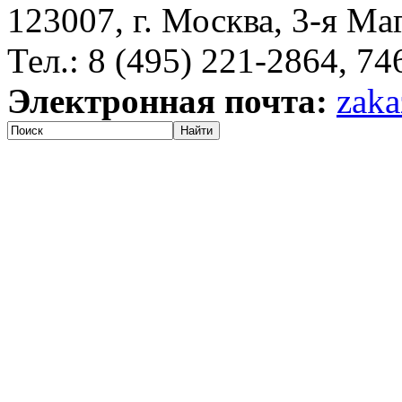
123007, г. Москва, 3-я Ма
Тел.: 8 (495) 221-2864, 7
Электронная почта:
zaka
Найти