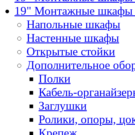
19" Монтажные шкафы 
Напольные шкафы
Настенные шкафы
Открытые стойки
Дополнительное обо
Полки
Кабель-органайзер
Заглушки
Ролики, опоры, цо
Крепеж