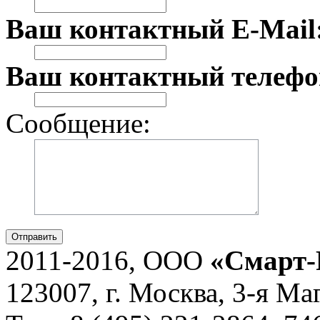
Ваш контактный E-Mail
Ваш контактный телефо
Сообщение:
Отправить
2011-2016, ООО
«Смарт-
123007, г. Москва, 3-я Ма