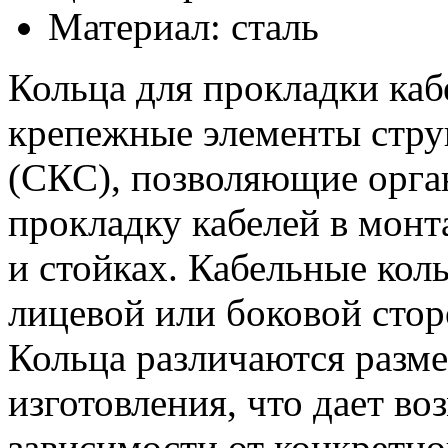
Материал: сталь
Кольца для прокладки каб
крепежные элементы стру
(СКС), позволяющие орга
прокладку кабелей в мон
и стойках. Кабельные коль
лицевой или боковой сто
Кольца различаются разм
изготовления, что дает в
зависимости от конкретно