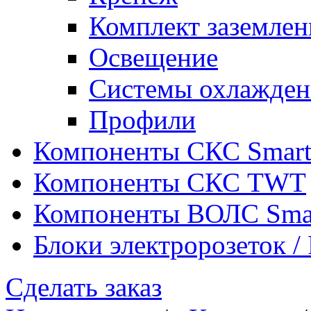
Комплект заземлен
Освещение
Системы охлажден
Профили
Компоненты СКС Smar
Компоненты СКС TWT
Компоненты ВОЛС Sma
Блоки электророзеток 
Сделать заказ