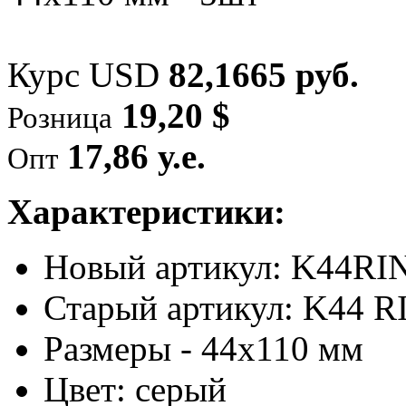
Курс USD
82,1665 руб.
19,20 $
Розница
17,86 у.е.
Опт
Характеристики:
Новый артикул: K44R
Старый артикул: K44 R
Размеры - 44х110 мм
Цвет: серый