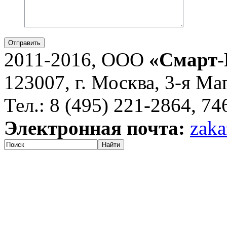
Отправить
2011-2016, ООО
«Смарт-
123007, г. Москва, 3-я Ма
Тел.: 8 (495) 221-2864, 7
Электронная почта:
zaka
Найти