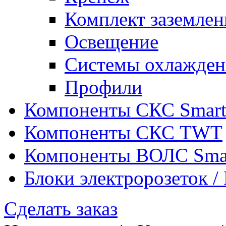
Комплект заземлен
Освещение
Системы охлажден
Профили
Компоненты СКС Smar
Компоненты СКС TWT
Компоненты ВОЛС Sma
Блоки электророзеток 
Сделать заказ