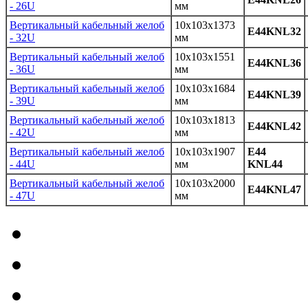
- 26U
мм
Вертикальный кабельный желоб
10x103x1373
E44KNL32
- 32U
мм
Вертикальный кабельный желоб
10x103x1551
E44KNL36
- 36U
мм
Вертикальный кабельный желоб
10x103x1684
E44KNL39
- 39U
мм
Вертикальный кабельный желоб
10x103x1813
E44KNL42
- 42U
мм
Вертикальный кабельный желоб
10x103x1907
E44
- 44U
мм
KNL44
Вертикальный кабельный желоб
10x103x2000
E44KNL47
- 47U
мм