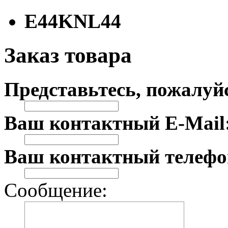
E44KNL44
Заказ товара
Представьтесь, пожалуй
Ваш контактный E-Mail
Ваш контактный телефо
Сообщение: