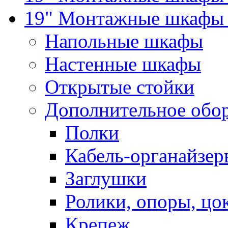
19" Монтажные шкафы 
Напольные шкафы
Настенные шкафы
Открытые стойки
Дополнительное обо
Полки
Кабель-органайзер
Заглушки
Ролики, опоры, цо
Крепеж