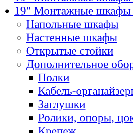
19" Монтажные шкафы 
Напольные шкафы
Настенные шкафы
Открытые стойки
Дополнительное обо
Полки
Кабель-органайзер
Заглушки
Ролики, опоры, цо
Крепеж