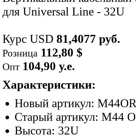
Курс USD
81,4077 руб.
112,80 $
Розница
104,90 у.е.
Опт
Характеристики:
Новый артикул: M44O
Старый артикул: M44 
Высота: 32U