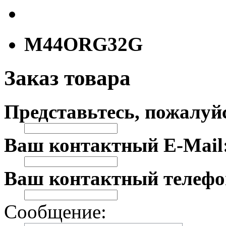
M44ORG32G
Заказ товара
Представьтесь, пожалуй
Ваш контактный E-Mail
Ваш контактный телефо
Сообщение: