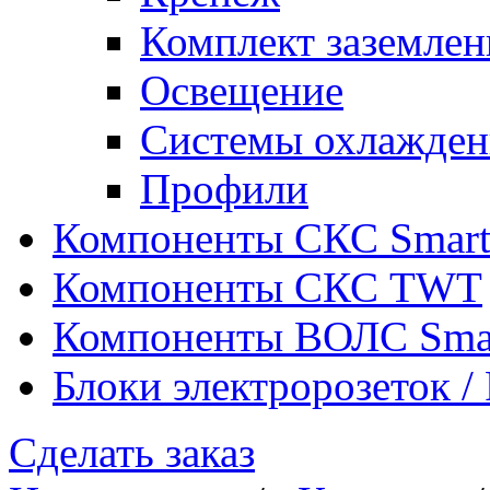
Комплект заземлен
Освещение
Системы охлажден
Профили
Компоненты СКС Smar
Компоненты СКС TWT
Компоненты ВОЛС Sma
Блоки электророзеток 
Сделать заказ