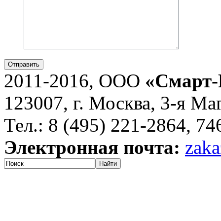
Отправить
2011-2016, ООО
«Смарт-
123007, г. Москва, 3-я Ма
Тел.: 8 (495) 221-2864, 7
Электронная почта:
zaka
Найти