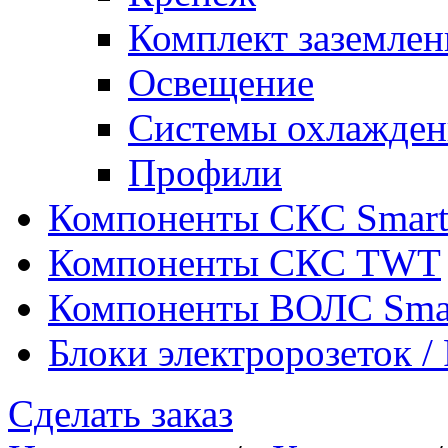
Комплект заземлен
Освещение
Системы охлажден
Профили
Компоненты СКС Smar
Компоненты СКС TWT
Компоненты ВОЛС Sma
Блоки электророзеток 
Сделать заказ