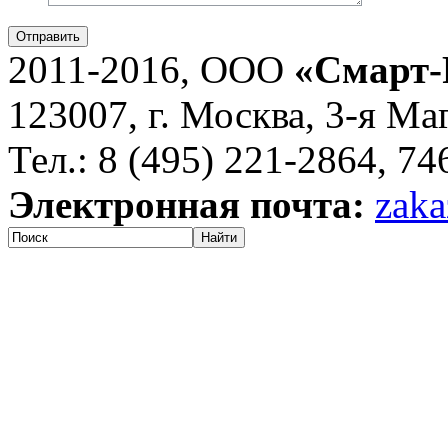
Отправить
2011-2016, ООО
«Смарт-
123007, г. Москва, 3-я Ма
Тел.: 8 (495) 221-2864, 7
Электронная почта:
zaka
Найти