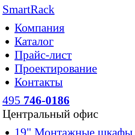
SmartRack
Компания
Каталог
Прайс-лист
Проектирование
Контакты
495
746-0186
Центральный офис
19" Монтажные шкаф