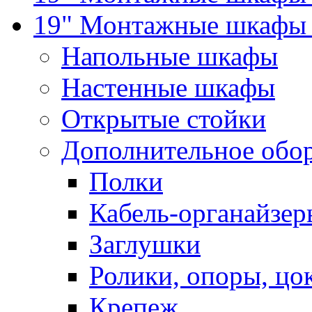
19" Монтажные шкафы 
Напольные шкафы
Настенные шкафы
Открытые стойки
Дополнительное обо
Полки
Кабель-органайзер
Заглушки
Ролики, опоры, цо
Крепеж