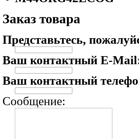
Заказ товара
Представьтесь, пожалуй
Ваш контактный E-Mail
Ваш контактный телефо
Сообщение: