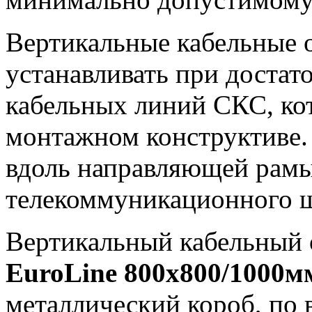
Вертикальные кабельные 
устанавливать при достат
кабельных линий СКС, ко
монтажном конструктиве.
вдоль направляющей рам
телекоммуникационного ш
Вертикальный кабельный 
EuroLine 800х800/1000м
металлический короб, по 