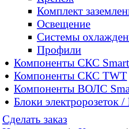
Комплект заземлен
Освещение
Системы охлажден
Профили
Компоненты СКС Smar
Компоненты СКС TWT
Компоненты ВОЛС Sma
Блоки электророзеток 
Сделать заказ