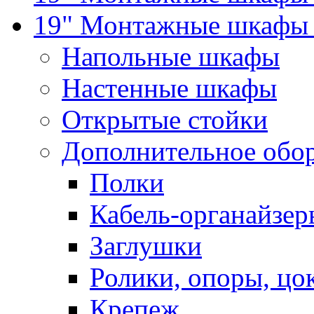
19" Монтажные шкафы 
Напольные шкафы
Настенные шкафы
Открытые стойки
Дополнительное обо
Полки
Кабель-органайзер
Заглушки
Ролики, опоры, цо
Крепеж