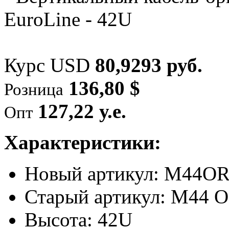
Курс USD
80,9293 руб.
136,80 $
Розница
127,22 у.е.
Опт
Характеристики:
Новый артикул: M44
Старый артикул: M44 
Высота: 42U