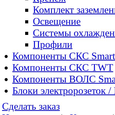
Комплект заземлен
Освещение
Системы охлажден
Профили
Компоненты СКС Smar
Компоненты СКС TWT
Компоненты ВОЛС Sma
Блоки электророзеток 
Сделать заказ