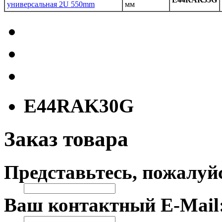
универсальная 2U 550mm
мм
E44RAK30G
Заказ товара
Представьтесь, пожалуй
Ваш контактный E-Mail