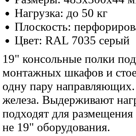
Нагрузка: до 50 кг
Плоскость: перфориров
Цвет: RAL 7035 серый
19" консольные полки под
монтажных шкафов и стое
одну пару направляющих.
железа. Выдерживают нагр
подходят для размещения 
не 19" оборудования.