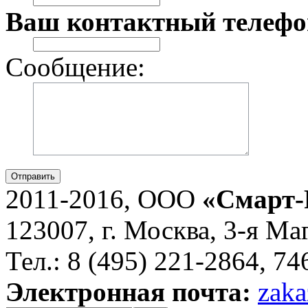
Ваш контактный телефо
Сообщение:
Отправить
2011-2016, ООО
«Смарт-
123007, г. Москва, 3-я Ма
Тел.: 8 (495) 221-2864, 7
Электронная почта:
zaka