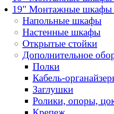
19" Монтажные шкафы 
Напольные шкафы
Настенные шкафы
Открытые стойки
Дополнительное обо
Полки
Кабель-органайзер
Заглушки
Ролики, опоры, цо
Крепеж