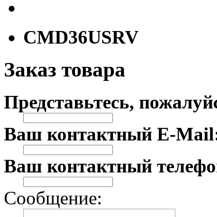
CMD36USRV
Заказ товара
Представьтесь, пожалуй
Ваш контактный E-Mail
Ваш контактный телефо
Сообщение: