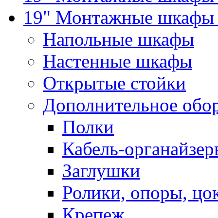
19" Монтажные шкафы 
Напольные шкафы
Настенные шкафы
Открытые стойки
Дополнительное обо
Полки
Кабель-органайзер
Заглушки
Ролики, опоры, цо
Крепеж