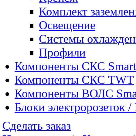
Комплект заземлен
Освещение
Системы охлажден
Профили
Компоненты СКС Smar
Компоненты СКС TWT
Компоненты ВОЛС Sma
Блоки электророзеток 
Сделать заказ