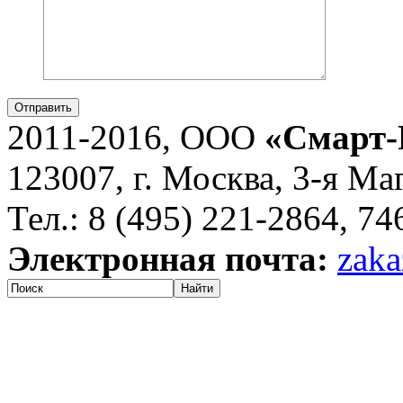
Отправить
2011-2016, ООО
«Смарт-
123007, г. Москва, 3-я Ма
Тел.: 8 (495) 221-2864, 7
Электронная почта:
zaka
Найти