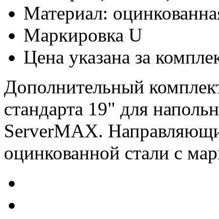
Материал: оцинкованна
Маркировка U
Цена указана за компле
Дополнительный комплек
стандарта 19" для наполь
ServerMAX. Направляющи
оцинкованной стали с мар