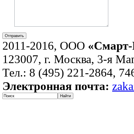
Отправить
2011-2016, ООО
«Смарт-
123007, г. Москва, 3-я Ма
Тел.: 8 (495) 221-2864, 7
Электронная почта:
zaka
Найти