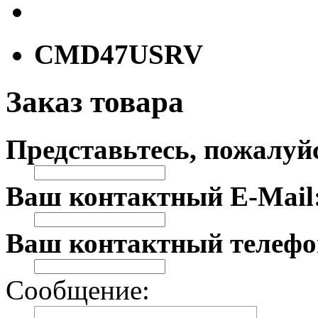
CMD47USRV
Заказ товара
Представьтесь, пожалуй
Ваш контактный E-Mail
Ваш контактный телефо
Сообщение: