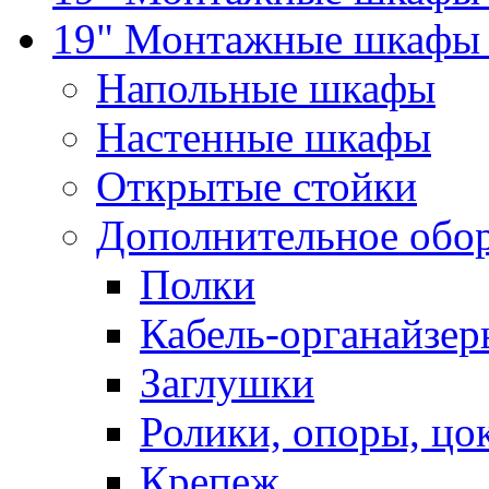
19" Монтажные шкафы 
Напольные шкафы
Настенные шкафы
Открытые стойки
Дополнительное обо
Полки
Кабель-органайзер
Заглушки
Ролики, опоры, цо
Крепеж