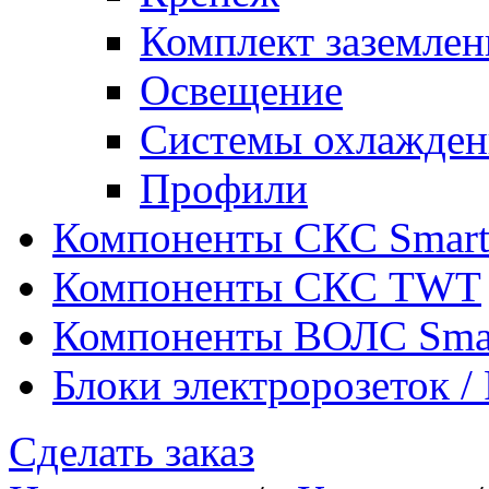
Комплект заземлен
Освещение
Системы охлажден
Профили
Компоненты СКС Smar
Компоненты СКС TWT
Компоненты ВОЛС Sma
Блоки электророзеток 
Сделать заказ