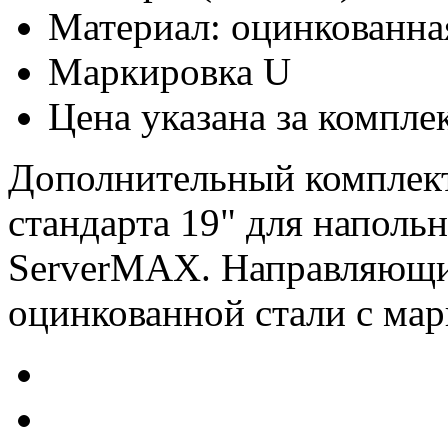
Материал: оцинкованна
Маркировка U
Цена указана за компле
Дополнительный комплек
стандарта 19" для наполь
ServerMAX. Направляющи
оцинкованной стали с мар