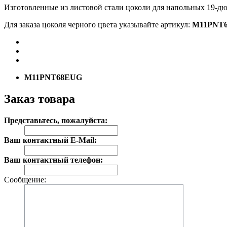
Изготовленные из листовой стали цоколи для напольных 19-д
Для заказа цоколя черного цвета указывайте артикул:
M11PNT6
M11PNT68EUG
Заказ товара
Представьтесь, пожалуйста:
Ваш контактный E-Mail:
Ваш контактный телефон:
Сообщение: