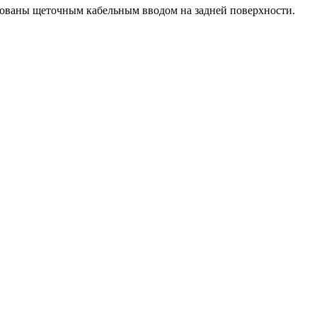
дованы щеточным кабельным вводом на задней поверхности.