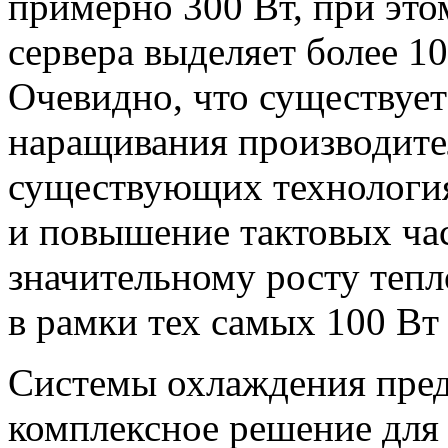
примерно 300 Вт, при это
сервера выделяет более 1
Очевидно, что существуе
наращивания производите
существующих технология
и повышение тактовых час
значительному росту тепл
в рамки тех самых 100 Вт
Системы охлаждения пред
комплексное решение для