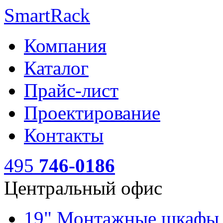
SmartRack
Компания
Каталог
Прайс-лист
Проектирование
Контакты
495
746-0186
Центральный офис
19" Монтажные шкаф