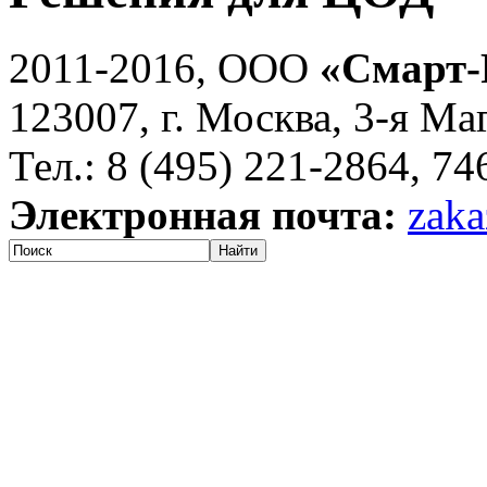
2011-2016, ООО
«Смарт-
123007, г. Москва, 3-я Ма
Тел.: 8 (495) 221-2864, 7
Электронная почта:
zaka
Найти