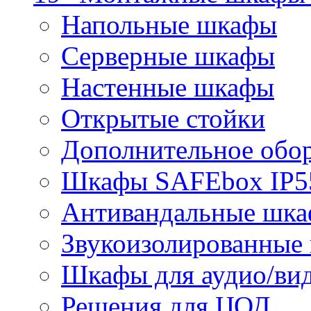
Напольные шкафы
Серверные шкафы
Настенные шкафы
Открытые стойки
Дополнительное обо
Шкафы SAFEbox IP5
Антивандальные шк
Звукоизолированные
Шкафы для аудио/ви
Решения для ЦОД